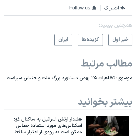
اشتراک
Follow us
همچنبن ببینید:
خبر اول
گزيده‌ها
ايران
مطالب مرتبط
موسوی: تظاهرات ۲۵ بهمن دستاورد بزرگ ملت و جنبش سبزاست
بیشتر بخوانید
هشدار ارتش اسرائیل به ساکنان غزه:
اسکناس‌های مورد استفاده حماس
ممکن است به‌ زودی از اعتبار ساقط