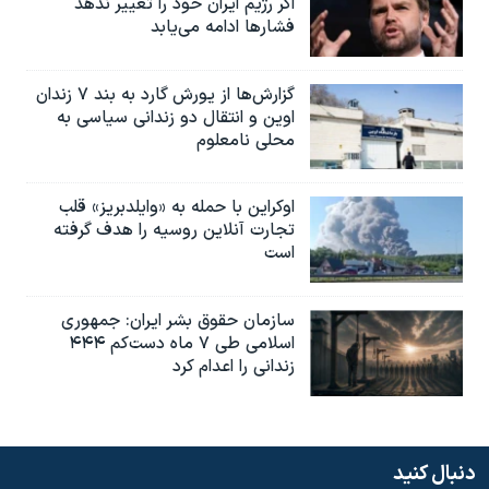
اگر رژیم ایران خود را تغییر ندهد
فشارها ادامه می‌یابد
گزارش‌ها از یورش گارد به بند ۷ زندان
اوین و انتقال دو زندانی سیاسی به
محلی نامعلوم
اوکراین با حمله به «وایلدبریز» قلب
تجارت آنلاین روسیه را هدف گرفته
است
سازمان حقوق بشر ایران: جمهوری
اسلامی طی ۷ ماه دست‌کم ۴۴۴
زندانی را اعدام کرد
دنبال کنید