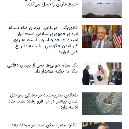
خلیج فارس را حمل می‌کنند
قانون‌گذار آمریکایی: پیمان مکه نشانه
انزوای جمهوری اسلامی است؛ ابراز
امیدواری جو ویلسون نسبت به روی
کار آمدن حکومتی شایسته «تاریخ
غنی ایران»
یک مقام حوثی‌ها پس از پیمان دفاعی
مکه به ترکیه هشدار داد
نفتکش تحریم‌شده در نزدیکی سواحل
عمان بیشتر در آب فرو رفت؛ نشت نفت
ادامه دارد
آنکارا: مصر ممکن است در مرحله بعد