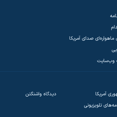
امه
ام
ماهواره‌ای صدای آمریکا
یی
وب‌سایت
ری آمریکا
دیدگاه‌ واشنگتن
امه‌های تلویزیونی