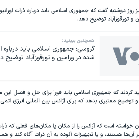
ز روز دوشنبه گفت که جمهوری اسلامی باید درباره ذرات اورانیو
 و تورقوزآباد توضیح دهد.
همچنین ببینید:
گروسی: جمهوری اسلامی باید درباره اور
شده در ورامین و تورقوزآباد توضیح د
ید کردند که جمهوری اسلامی باید فورا برای حل و فصل این 
و توضیح معتبری بدهد که برای آژانس بین المللی انرژی ات
یران خواسته است که آژانس را از مکان یا مکان‌های فعلی که ذر
آن‌ها هستند، و یا تجهیزات آلوده به آن ذرات آگاه کند و هم