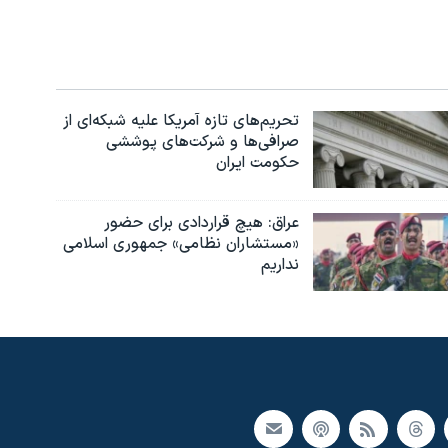
تحریم‌های تازه آمریکا علیه شبکه‌ای از
صرافی‌ها و شرکت‌های پوششی
حکومت ایران
عراق: هیچ قراردادی برای حضور
«مستشاران نظامی» جمهوری اسلامی
نداریم