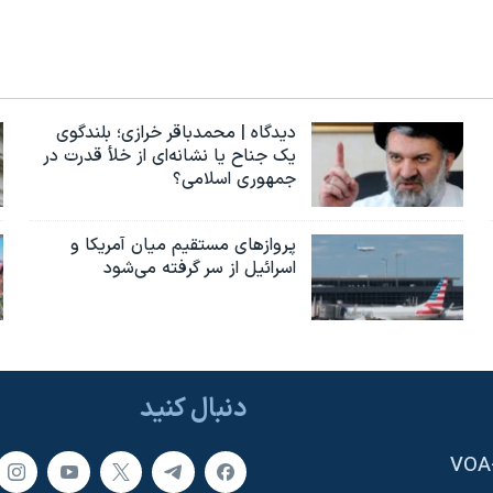
دیدگاه | محمدباقر خرازی؛ بلندگوی
یک جناح یا نشانه‌ای از خلأ قدرت در
جمهوری اسلامی؟
پروازهای مستقیم میان آمریکا و
اسرائیل از سر گرفته می‌شود
دنبال کنید