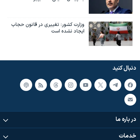
وزارت کشور: تغییری در قانون حجاب
ایجاد نشده است
دنبال کنید
در باره ما
خدمات