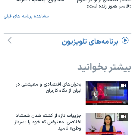
انتشار قطعه‌ای از او در آلبوم
شاه‌چراغ؛ یکشنبه ۲۲ مرداد
«قاسم هنوز زنده است»
مشاهده برنامه های قبلی
برنامه‌های تلویزیون
بیشتر بخوانید
بحران‌های اقتصادی و معیشتی در
ایران از نگاه کاربران
جزییات تازه از کشته شدن شمشاد
اخلاصی؛ معترضی که خود را «سرباز
وطن» نامید