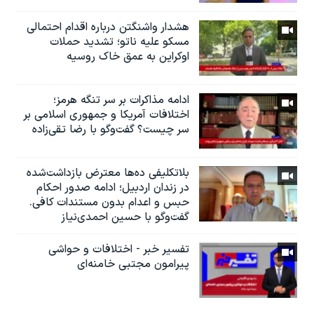
هشدار واشنگتن درباره اقدام احتمالی
مسکو علیه ناتو؛ تشدید حملات
اوکراین به عمق خاک روسیه
ادامه مذاکرات بر سر تنگه هرمز؛
اختلافات آمریکا و جمهوری اسلامی بر
سر چیست؟ گفت‌وگو با رضا تقی‌زاده
بلاتکلیفی ده‌ها معترض بازداشت‌شده
در زندان اردبیل؛ ادامه صدور احکام
حبس و اعدام بدون مستندات کافی.
گفت‌وگو با حسین احمدی‌نیاز
تفسیر خبر - اختلافات و حواشی
پیرامون مجتبی خامنه‌ای