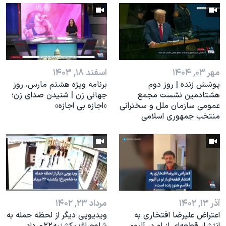
مهر ۰۳, ۱۴۰۴
اسفند ۱۸, ۱۴۰۳
پوشش زنده | روز دوم
برنامه ویژه هشتم مارس، روز
هشتادمین نشست مجمع
جهانی زن | شنیدن صدای زن؛
عمومی سازمان ملل و سخنرانی
«اجازه بی اجازه»
منتخب جمهوری اسلامی
آذر ۱۳, ۱۴۰۲
مرداد ۲۳, ۱۴۰۲
اعتراض علیرضا افتخاری به
ویدیویی دیگر از لحظه حمله به