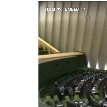
EMBED
اشتراک