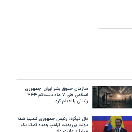
سازمان حقوق بشر ایران: جمهوری
اسلامی طی ۷ ماه دست‌کم ۴۴۴
زندانی را اعدام کرد
«ال تیگره» رئیس جمهوری کلمبیا شد؛
دولت پرزیدنت ترامپ وعده کمک یک
میلیارد دلاری داد