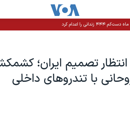
انتظار تصمیم ایران؛ کشمک
حانی با تندروهای داخلی