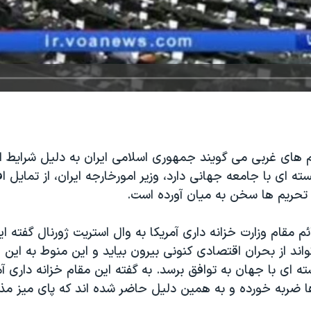
م های غربی می گویند جمهوری اسلامی ایران به دلیل شرایط 
سته ای با جامعه جهانی دارد، وزیر امورخارجه ایران، از تمایل ا
ه تحریم ها سخن به میان آورده است.
م مقام وزارت خزانه داری آمریکا به وال استریت ژورنال گفته ای
اند از بحران اقتصادی کنونی بیرون بیاید و این منوط به این 
ته ای با جهان به توافق برسد. به گفته این مقام خزانه داری آم
ها ضربه خورده و به همین دلیل حاضر شده اند که پای میز مذاک