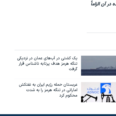
در آن الزاماً
یک کشتی در آب‌های عمان در نزدیکی
تنگه هرمز هدف پرتابه ناشناس قرار
گرفت
عربستان حمله رژیم ایران به نفتکش
اماراتی در تنگه هرمز را به‌ شدت
محکوم کرد