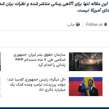
این مقاله تنها برای آگاهی رسانی منتشر شده و نظرات بیان شده 
دای آمریکا نیست.
Follow us
چاپ
سازمان حقوق بشر ایران: جمهوری
اسلامی طی ۷ ماه دست‌کم ۴۴۴
زندانی را اعدام کرد
«ال تیگره» رئیس جمهوری کلمبیا شد؛
دولت پرزیدنت ترامپ وعده کمک یک
میلیارد دلاری داد