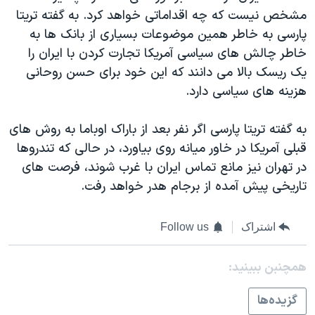
مشخص نیست که چه اقداماتی خواهد کرد. به گفته تریتا
پارسی به خاطر همین موضوعات بسیاری از بانک ها به
خاطر چالش های سیاسی آمریکا تجارت کردن با ایران را
یک ریسک بالا می دانند که این خود برای حسن روحانی
هزینه های سیاسی دارد.
به گفته تریتا پارسی اگر نفر بعد از باراک اوباما به روش های
قبلی آمریکا در خاور میانه روی بیاورد، در حالی که تندروها
در تهران نیز مانع تماس ایران با غرب شوند، فرصت های
تاریخی پیش آمده از برجام هدر خواهد رفت.
اشتراک
Follow us
همچنبن ببینید:
گزيده‌ها