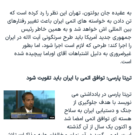
به عقیده جان بولتون، تهران این نظر را رد کرده است که
تن دادن به خواسته های اتمی ایران باعث تغییر رفتارهای
بین المللی اش خواهد شد و به همین خاطر رئیس
جمهوری جدید آمریکا باید طرح سرنگونی آیت
اﻟله در ایران
را اجرا کند؛ طرحی که لازم است اجرا شود، اما بطور
غیرضروری به دلیل اشتباهات آقای اوباما پیچیده شده
است.
تریتا پارسی: توافق اتمی با ایران باید تقویت شود
تریتا پارسی در یادداشتی می
نویسد با هدف جلوگیری از
جنگ و دستیابی ایران به سلاح
هسته ای توافق اتمی امضا شد
و اکنون یک سال از آن گذشته