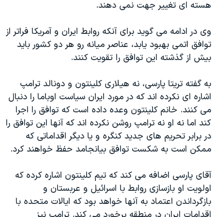
هسته ای تغییر جهت نمی دهند.
وی در ادامه می گوید برای آنکه روابط ایران و آمریکا فراتر از
توافق اتمی بهبود یابد، عناصر میانه رو هر دو کشور باید
بیش از گذشته این توافق را تقویت کنند.
به گفته تریتا پارسی، نه هیلاری کلینتون و دونالد ترامپ
اشاره ای نکرده اند که در مورد ایران سیاست اوباما را دنبال
می کنند. خانم کلینتون وعده داده است که توافق را اجرا
کند اما نه او نه ترامپ روشن نکرده اند که آنها این توافق را
در برابر تحریم های جدید کنگره و یا دیگر اقداماتی که
ممکن است به شکست توافق بیانجامد حفظ خواهند کرد.
آقای پارسی اضافه می کند که تیم کلینتون اشاره کرده که
اولویت او بازسازی روابط با اسرائيل و عربستان و
بازگرداندن اعتماد به آنها خواهد بود که ایالات متحده با
اقدامات ایران در منطقه برخورد می کند. ترامپ نیز