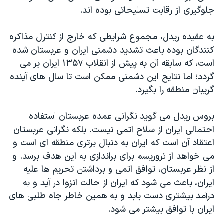
جلوگیری از رقابت تسلیحاتی بوده اند.
به عقیده ریدل، مجموع شرایطی که خارج از کنترل مذاکره
کنندگان بوده باعث تشدید دشمنی ایران و عربستان شده
است، که سابقه آن به پیش از انقلاب ۱۳۵۷ ایران بر می
گردد؛ اما نتایج این دشمنی ممکن است تا سال های آینده
گریبان منطقه را بگیرد.
بروس ریدل می گوید نگرانی عمده عربستان استفاده
احتمالی ایران از سلاح اتمی نیست. بلکه نگرانی عربستان
اعتقاد آن است که ایران به دنبال برتری منطقه ای است و
می خواهد از تروریسم برای براندازی به این هدف برسد. و
از نظر عربستان، توافق اتمی و برداشتن تحریم ها علیه
ایران، باعث می شود که ایران از حالت انزوا در آید و به
درآمد بیشتری دست یابد و به همین خاطر جاه طلبی های
ایران با توافق بیشتر می شود.