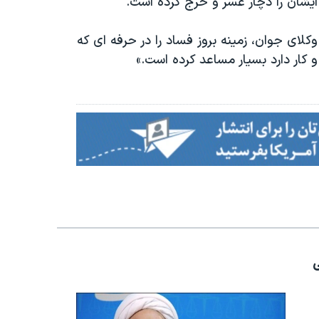
 ایشان را دچار عسر و حرج کرده است.
لای جوان، زمینه بروز فساد را در حرفه ای که
کار دارد بسیار مساعد کرده است.»