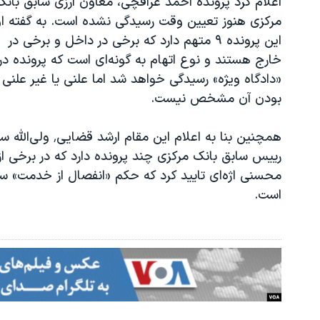
اعلام کرد پرونده احمد عراقچی، معاون ارزی سابق بانک
مرکزی هنوز تعیین وقت رسیدگی نشده است. به گفته او
این پرونده ۹ متهم دارد که برخی در داخل و برخی در
خارج هستند و نوع اتهام به گونه‌ای است که پرونده در
«دادگاه ویژه» رسیدگی خواهد شد اما علنی یا غیر علنی
بودن آن مشخص نیست.
همچنین بنا به اعلام این مقام ارشد قضایی٬ 
رییس سابق بانک مرکزی چند پرونده دارد که در برخی ا
است.