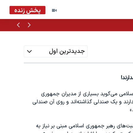
پخش زنده
قبلی
بعدی
جدیدترین اول
ارند!
می می‌گوید بسیاری از مدیران جمهوری
ارند و یک صندلی گذاشته‌اند و روی آن صندلی
»
بت‌های رهبر جمهوری اسلامی مبنی بر نیاز به