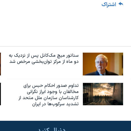
اشتراک
سناتور میچ مک‌کانل پس از نزدیک به
دو ماه از مرکز توان‌بخشی مرخص شد
تداوم صدور احکام حبس برای
مخالفان با وجود ابراز نگرانی
کارشناسان سازمان ملل متحد از
تشدید سرکوب‌ها در ایران
دنبال کنید