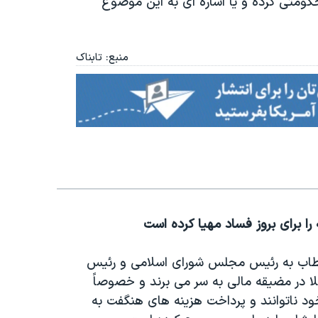
کومتی کرده و یا اشاره ای به این موضوع
منبع: تابناک
مه‌ای خطاب به رئیس مجلس شورای اسلامی و رئیس
ا در مضیقه مالی به سر می برند و خصوصاً
ود ناتوانند و پرداخت هزینه های هنگفت به