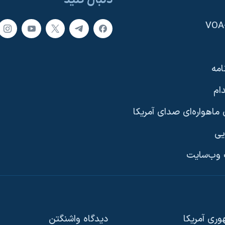
امه
ام
ماهواره‌ای صدای آمریکا
یی
وب‌سایت
ری آمریکا
دیدگاه‌ واشنگتن