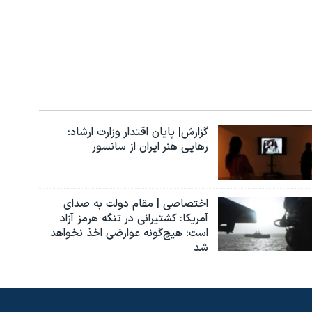
گزارش| پایان اقتدار وزارت ارشاد؛
رهایی هنر ایران از سانسور
اختصاصی | مقام دولت به صدای
آمریکا: کشتیرانی در تنگه هرمز آزاد
است؛ هیچ‌گونه عوارضی اخذ نخواهد
شد