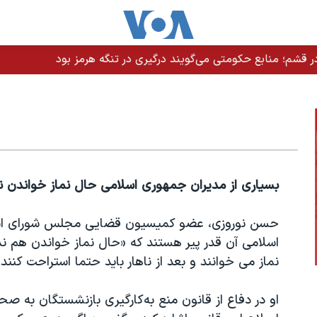
 قشم؛ منابع حکومتی می‌گویند درگیری در تنگه هرمز بود
بسیاری از مدیران جمهوری اسلامی حال نماز خواندن ند
حسن نوروزی، عضو کمیسیون قضایی مجلس شورای اسلا
اسلامی آن قدر پیر هستند که «حال نماز خواندن هم ند
نماز می خوانند و بعد از ناهار باید حتما استراحت کنند.
او در دفاع از قانون منع به‌کارگیری بازنشستگان به صح