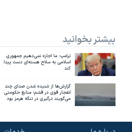
بیشتر بخوانید
ترامپ: ما اجازه نمی‌دهیم جمهوری
اسلامی به سلاح هسته‌ای دست پیدا
کند
گزارش‌ها از شنیده شدن صدای چند
انفجار قوی در قشم؛ منابع حکومتی
می‌گویند درگیری در تنگه هرمز بود
در باره ما
خدمات