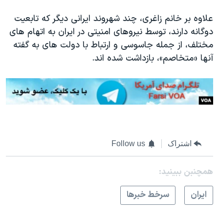
علاوه بر خانم زاغری، چند شهروند ایرانی دیگر که تابعیت
دوگانه دارند، توسط نیروهای امنیتی در ایران به اتهام های
مختلف، از جمله جاسوسی و ارتباط با دولت های به گفته
آنها «متخاصم»، بازداشت شده اند.
اشتراک
Follow us
همچنبن ببینید:
ايران
سرخط خبرها