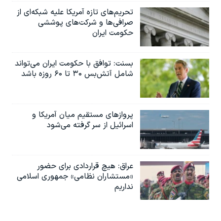
تحریم‌های تازه آمریکا علیه شبکه‌ای از
صرافی‌ها و شرکت‌های پوششی
حکومت ایران
بسنت: توافق با حکومت ایران می‌تواند
شامل آتش‌بس ۳۰ تا ۶۰ روزه باشد
پروازهای مستقیم میان آمریکا و
اسرائیل از سر گرفته می‌شود
عراق: هیچ قراردادی برای حضور
«مستشاران نظامی» جمهوری اسلامی
نداریم