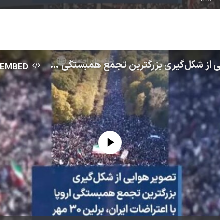
EMBED
تصویر هوایی از شکل‌گیری بزرگترین تجمع همبستگی اروپا با اعتراضات ایران، برلین ۳۰ مهر
EMBED
No media source currently available