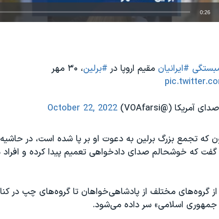
0:26
EMBED
بستگی
#ایرانیان
مقیم اروپا در
#برلین
، ۳۰ مهر
pic.twitter.
October 22, 2022
ن که تجمع بزرگ برلین به دعوت او بر پا شده است، در حاشیه 
 گفت که خوشحالم صدای دادخواهی تعمیم پیدا کرده و افراد
از گروه‌های مختلف از پادشاهی‌خواهان تا گروه‌های چپ در کنار 
 جمهوری اسلامی» سر داده می‌شود.