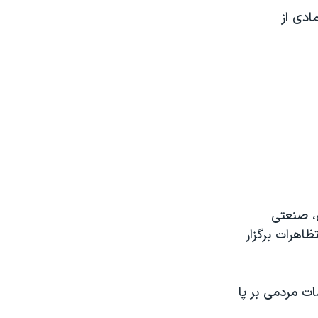
ادی از
های تهران، صنعتی
ظاهرات برگزار
ت مردمی بر پا