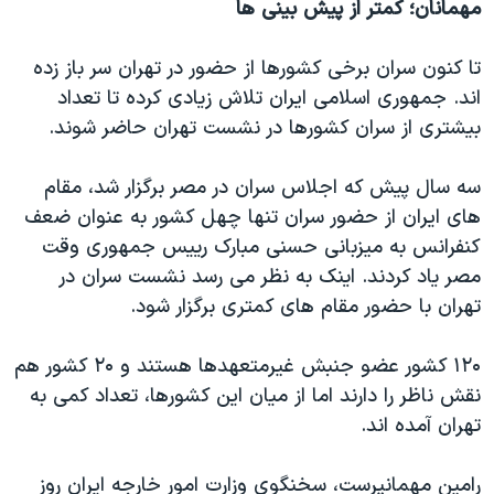
مهمانان؛ کمتر از پیش بینی ها
تا کنون سران برخی کشورها از حضور در تهران سر باز زده
اند. جمهوری اسلامی ایران تلاش زیادی کرده تا تعداد
بیشتری از سران کشورها در نشست تهران حاضر شوند.
سه سال پیش که اجلاس سران در مصر برگزار شد، مقام
های ایران از حضور سران تنها چهل کشور به عنوان ضعف
کنفرانس به میزبانی حسنی مبارک رییس جمهوری وقت
مصر یاد کردند. اینک به نظر می رسد نشست سران در
تهران با حضور مقام های کمتری برگزار شود.
۱۲۰ کشور عضو جنبش غیرمتعهدها هستند و ۲۰ کشور هم
نقش ناظر را دارند اما از میان این کشورها، تعداد کمی به
تهران آمده اند.
رامین مهمانپرست، سخنگوی وزارت امور خارجه ایران روز