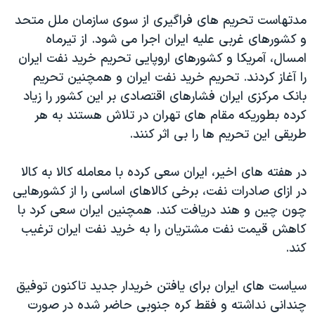
مدتهاست تحریم های فراگیری از سوی سازمان ملل متحد
و کشورهای غربی علیه ایران اجرا می شود. از تیرماه
امسال، آمریکا و کشورهای اروپایی تحریم خرید نفت ایران
را آغاز کردند. تحریم خرید نفت ایران و همچنین تحریم
بانک مرکزی ایران فشارهای اقتصادی بر این کشور را زیاد
کرده بطوریکه مقام های تهران در تلاش هستند به هر
طریقی این تحریم ها را بی اثر کنند.
در هفته های اخیر، ایران سعی کرده با معامله کالا به کالا
در ازای صادرات نفت، برخی کالاهای اساسی را از کشورهایی
چون چین و هند دریافت کند. همچنین ایران سعی کرد با
کاهش قیمت نفت مشتریان را به خرید نفت ایران ترغیب
کند.
سیاست های ایران برای یافتن خریدار جدید تاکنون توفیق
چندانی نداشته و فقط کره جنوبی حاضر شده در صورت