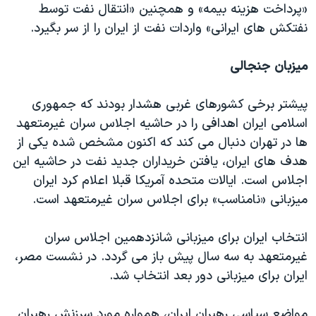
«پرداخت هزینه بیمه» و همچنین «انتقال نفت توسط
نفتکش های ایرانی» واردات نفت از ایران را از سر بگیرد.
میزبان جنجالی
پیشتر برخی کشورهای غربی هشدار بودند که جمهوری
اسلامی ایران اهدافی را در حاشیه اجلاس سران غیرمتعهد
ها در تهران دنبال می کند که اکنون مشخص شده یکی از
هدف های ایران، یافتن خریداران جدید نفت در حاشیه این
اجلاس است. ایالات متحده آمریکا قبلا اعلام کرد ایران
میزبانی «نامناسب» برای اجلاس سران غیرمتعهد است.
انتخاب ایران برای میزبانی شانزدهمین اجلاس سران
غیرمتعهد به سه سال پیش باز می گردد. در نشست مصر،
ایران برای میزبانی دور بعد انتخاب شد.
مواضع سیاسی رهبران ایران، همواره مورد سرزنش رهبران