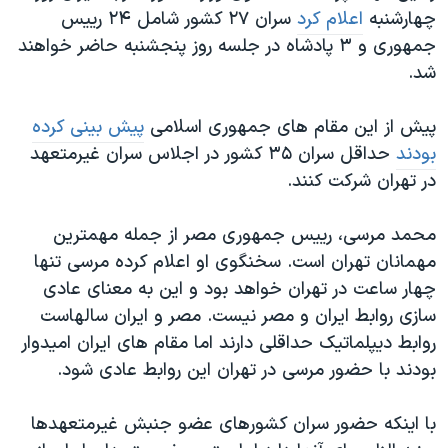
چهارشنبه
اعلام کرد
سران ۲۷ کشور شامل ۲۴ رییس
جمهوری و ۳ پادشاه در جلسه روز پنجشنبه حاضر خواهند
شد.
پیش از این مقام های جمهوری اسلامی
پیش بینی کرده
بودند
حداقل سران ۳۵ کشور در اجلاس سران غیرمتعهد
در تهران شرکت کنند.
محمد مرسی، رییس جمهوری مصر از جمله مهمترین
مهمانان تهران است. سخنگوی او اعلام کرده مرسی تنها
چهار ساعت در تهران خواهد بود و این به معنای عادی
سازی روابط ایران و مصر نیست. مصر و ایران سالهاست
روابط دیپلماتیک حداقلی دارند اما مقام های ایران امیدوار
بودند با حضور مرسی در تهران این روابط عادی شود.
با اینکه حضور سران کشورهای عضو جنبش غیرمتعهدها