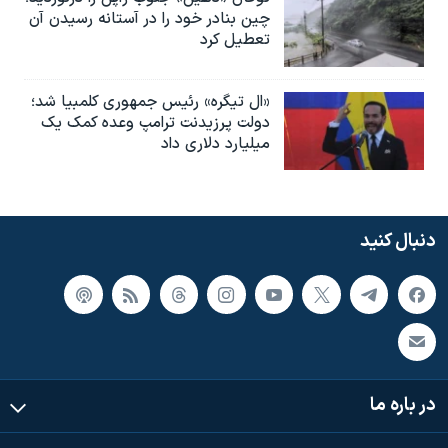
چین بنادر خود را در آستانه رسیدن آن
تعطیل کرد
«ال تیگره» رئیس جمهوری کلمبیا شد؛
دولت پرزیدنت ترامپ وعده کمک یک
میلیارد دلاری داد
دنبال کنید
در باره ما