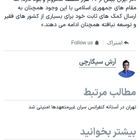
مقام های جمهوری اسلامی با این وجود همچنان به
ارسال کمک های ثابت خود برای بسیاری از کشور های فقیر
و توسعه نیافته همچنان ادامه می دهند.»
اشتراک
Follow us
آرش سيگارچی
مطالب مرتبط
تهران در آستانه کنفرانس سران غیرمتعهدها امنیتی شد
بیشتر بخوانید