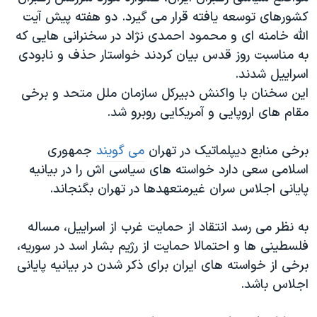
کشورهای توسعه یافته قرار می گیرد. دو هفته پیش آیت
الله خامنه ای و محمود احمدی نژاد در سخنرانی هایی که
به مناسبت روز قدس بیان کردند خواستار حذف و نابودی
اسراییل شدند.
این سخنان با واکنش دبیرکل سازمان ملل متحد و برخی
مقام های اروپایی و آمریکایی روبرو شد.
برخی منابع دیپلماتیک در تهران
می گویند
جمهوری
اسلامی سعی دارد خواسته های سیاسی اش را در بیانیه
پایانی اجلاس سران غیرمتعهدها در تهران بگنجاند.
به نظر می رسد انتقاد از حمایت غرب از اسراییل، مساله
فلسطینی ها و احتمالا حمایت از رژیم بشار اسد در سوریه،
برخی از خواسته های ایران برای ذکر شدن در بیانیه پایانی
اجلاس باشد.