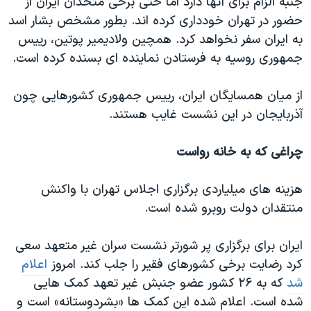
جنبه الزام برای آنها دارد اما حتی برخی متحدان ایران از
حضور در تهران خودداری کرده اند. بطور مشخص بشار اسد
به ایران سفر نخواهد کرد. همچین ولادیمیر پوتین، رییس
جمهوری روسیه به فرستادن نماینده ای بسنده کرده است.
از میان همسایگان ایران، رییس جمهوری کشورهایی چون
آذربایجان در این نشست غایب هستند.
چراغی که به خانه رواست
هزینه های میلیاردی برگزاری اجلاس تهران با واکنش
منتقدان دولت روبرو شده است.
ایران برای برگزاری پر شورتر نشست سران غیر متعهد سعی
کرد رضایت برخی کشورهای فقیر را جلب کند. امروز
اعلام
شد
که به ۲۶ کشور عضو جنبش غیر تعهد کمک هایی
شده است. اعلام شده این کمک ها «بشردوستانه» است و