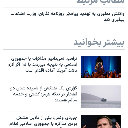
مطالب مرتبط
واکنش مطهری به تهدید پیامکی روزنامه نگاران: وزارت اطلاعات
پیگیری کند
بیشتر بخوانید
ترامپ: نمی‌دانیم مذاکرات با جمهوری
اسلامی به نتیجه می‌رسد یا نه؛ اگر لازم
باشد آمریکا آماده اقدام است
گزارش یک نفتکش از شنیده شدن دو
انفجار در تنگه هرمز؛ کشتی و خدمه
سالم هستند
جی‌دی ونس: یکی از دلایل مشکل
بودن مذاکره با جمهوری اسلامی نظام