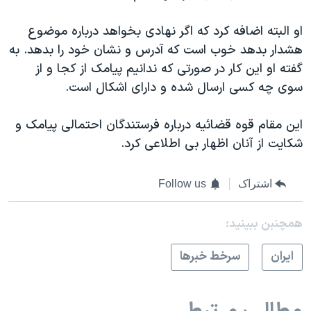
او البته اضافه کرد که اگر نهادی بخواهد درباره موضوع
هشدار بدهد خوب است که آدرس و نشان خود را بدهد. به
گفته او این کار در صورتی که ندانیم پیامک از کجا و از
سوی چه کسی ارسال شده و دارای اشکال است.
این مقام قوه قضائیه درباره فرستندگان احتمالی پیامک و
شکایت از آنان اظهار بی اطلاعی کرد.
اشتراک
Follow us
همچنبن ببینید:
ايران
سرخط خبرها