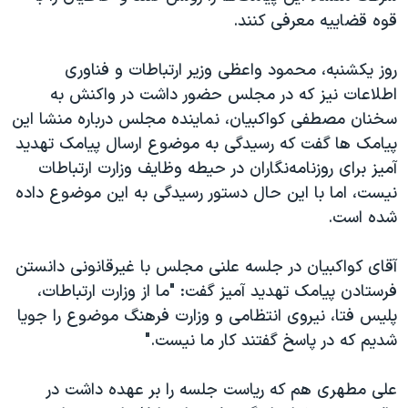
قوه‌ قضاییه معرفی کنند.
روز یکشنبه، محمود واعظی وزیر ارتباطات و فناوری
اطلاعات نیز که در مجلس حضور داشت در واکنش به
سخنان مصطفی کواکبیان، نماینده مجلس درباره منشا این
پیامک ها گفت که رسیدگی به موضوع ارسال پیامک تهدید
آمیز برای روزنامه‌نگاران در حیطه وظایف وزارت ارتباطات
نیست، اما با این حال دستور رسیدگی به این موضوع داده
شده است.
آقای کواکبیان در جلسه علنی مجلس با غیرقانونی دانستن
فرستادن پیامک تهدید آمیز گفت: "ما از وزارت ارتباطات،
پلیس فتا، نیروی انتظامی و وزارت فرهنگ موضوع را جویا
شدیم که در پاسخ گفتند کار ما نیست."
علی مطهری هم که ریاست جلسه را بر عهده داشت در