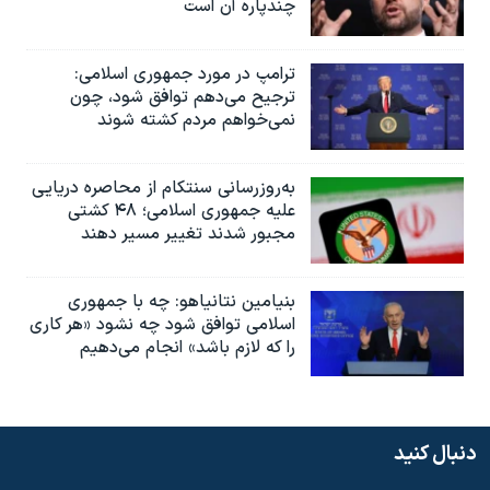
چندپاره آن است
ترامپ در مورد جمهوری اسلامی:
ترجیح می‌دهم توافق شود، چون
نمی‌خواهم مردم کشته شوند
به‌روزرسانی سنتکام از محاصره دریایی
علیه جمهوری اسلامی؛ ۴۸ کشتی
مجبور شدند تغییر مسیر دهند
بنیامین نتانیاهو: چه با جمهوری
اسلامی توافق شود چه نشود «هر کاری
را که لازم باشد» انجام می‌دهیم
دنبال کنید