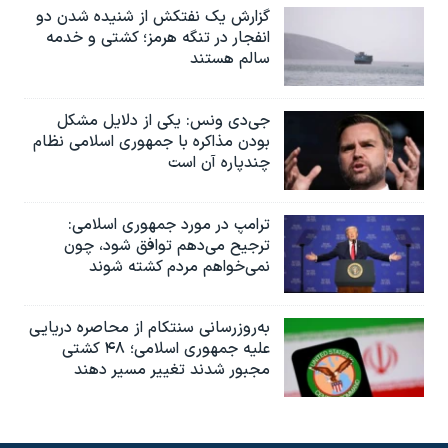
گزارش یک نفتکش از شنیده شدن دو
انفجار در تنگه هرمز؛ کشتی و خدمه
سالم هستند
جی‌دی ونس: یکی از دلایل مشکل
بودن مذاکره با جمهوری اسلامی نظام
چندپاره آن است
ترامپ در مورد جمهوری اسلامی:
ترجیح می‌دهم توافق شود، چون
نمی‌خواهم مردم کشته شوند
به‌روزرسانی سنتکام از محاصره دریایی
علیه جمهوری اسلامی؛ ۴۸ کشتی
مجبور شدند تغییر مسیر دهند