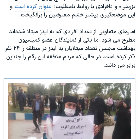
تزریقی» و «افرادی با روابط نامطلوب»
عنوان کرده است
و
این موضعگیری بیشتر خشم معترضین را برانگیخت.
آمارهای متفاوتی از تعداد افرادی که به ایدز مبتلا شده‌اند
مطرح می شود اما یکی از نمایندگان عضو کمیسیون
بهداشت مجلس تعداد مبتلایان به ایدز در منطقه را ۲۶ نفر
ذکر کرده است، در حالی که مردم منطقه این رقم را چندین
برابر می دانند.