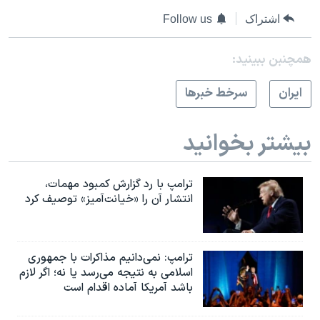
اشتراک
Follow us
همچنبن ببینید:
ايران
سرخط خبرها
بیشتر بخوانید
ترامپ با رد گزارش کمبود مهمات،
انتشار آن را «خیانت‌آمیز» توصیف کرد
ترامپ: نمی‌دانیم مذاکرات با جمهوری
اسلامی به نتیجه می‌رسد یا نه؛ اگر لازم
باشد آمریکا آماده اقدام است