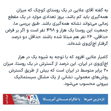
به گفته آقای علایی در یک روستای کوچک که میزان
همه‌گیری باید کم باشد، بروز تعدادی موارد در یک مقطع
زمانی می‌تواند نشانه همه‌گیری باشد. طبق بررسی ما،
جمعیت این روستا یک هزار و ۴۹۸ نفر است و اگر بر فرض
حداقلی، ۲۶ نفر هم مبتلا شده باشند حداقل دو درصد
گرفتار اچ‌آی‌وی شده‌اند.
کامیار علایی افزود که با توجه به شیوه یک در هزار
اچ‌آی‌وی در ایران، این درصد از گسترش در یک روستا، میزان
۲۰ برابر متوسط در ایران است که بیش از طریق گسترش
روش‌های معمولی، نشانی از یک مشکل سیستماتیک
بیرونی محسوب می‌شود.