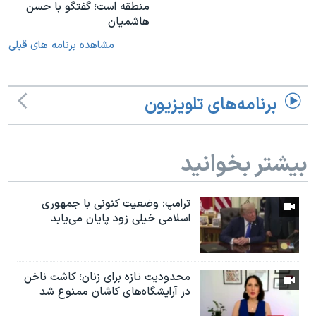
منطقه است؛ گفتگو با حسن
هاشمیان
مشاهده برنامه های قبلی
برنامه‌های تلویزیون
بیشتر بخوانید
ترامپ: وضعیت کنونی با جمهوری
اسلامی خیلی زود پایان می‌یابد
محدودیت تازه برای زنان؛ کاشت ناخن
در آرایشگاه‌های کاشان ممنوع شد