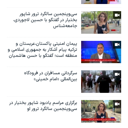
سی‌وپنجمین سالگرد ترور شاپور
بختیار در گفتگو با حسین لاجوردی،
جامعه‌شناس
پیمان امنیتی پاکستان،عربستان و
ترکیه پیام آشکار به جمهوری اسلامی و
منطقه است؛ گفتگو با حسن هاشمیان
سرگردانی مسافران در فرودگاه
بین‌المللی «امام خمینی»
برگزاری مراسم یادبود شاپور بختیار در
سی‌وپنجمین سالگرد ترور او