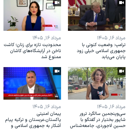
مرداد ۱۶, ۱۴۰۵
مرداد ۱۶, ۱۴۰۵
ترامپ: وضعیت کنونی با
محدودیت تازه برای زنان؛ کاشت
جمهوری اسلامی خیلی زود
ناخن در آرایشگاه‌های کاشان
پایان می‌یابد
ممنوع شد
مرداد ۱۶, ۱۴۰۵
مرداد ۱۶, ۱۴۰۵
سی‌وپنجمین سالگرد ترور
پیمان امنیتی
شاپور بختیار در گفتگو با
پاکستان،عربستان و ترکیه پیام
حسین لاجوردی، جامعه‌شناس
آشکار به جمهوری اسلامی و