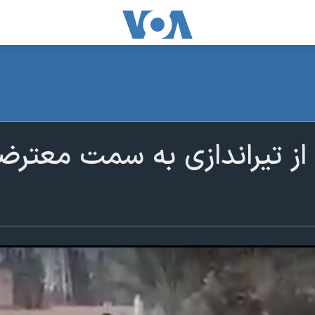
از تیراندازی به سمت معترض