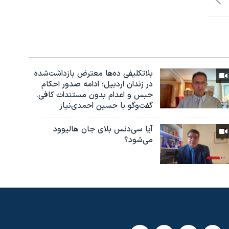
بلاتکلیفی ده‌ها معترض بازداشت‌شده
در زندان اردبیل؛ ادامه صدور احکام
حبس و اعدام بدون مستندات کافی.
گفت‌وگو با حسین احمدی‌نیاز
آیا سی‌دنس بلای جان هالیوود
می‌شود؟