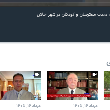
 به سمت معترضان و کودکان در شهر خاش
ی
مرداد ۱۶, ۱۴۰۵
مرداد ۱۶, ۱۴۰۵