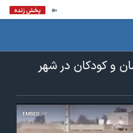
پخش زنده
ان و کودکان در شهر
EMBED