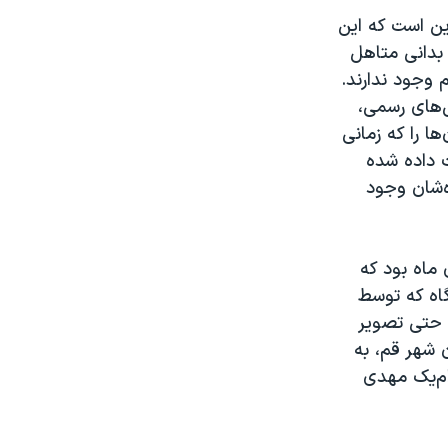
ین است که این
بدانی متاهل
وجود ندارند.
ش‌های رسمی،
ا را که زمانی
ت داده شده
ه‌شان وجود
ماه بود که
گاه که توسط
 حتی تصویر
 شهر قم، به
م‌یک مهدی