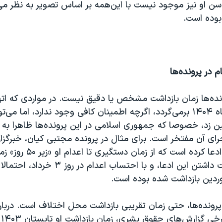
 سن او نیز موجود نیست با این‌همه بر اساس تصویر به نظر می
ونده‌ها زمان بازداشت مشخص یا دقیق نیست. در مواردی که اته
اعتراضات دی ماه ۱۴۰۴ برمی‌گردد، اگرچه اطمینان کافی وجود ندارد، اما می
ین زد، خصوصا که جمهوری اسلامی در این پرونده‌ها ظاهرا به
ای آن مفتخر است. برای مثال در پرونده مجتبی کیان، خبرگزا
قضائیه، میزان، ادعا کرده است که
در صورت حقیقت داشتن این ادعا، و با احتساب اعد
وردین بازداشت شده بوده است.
 پرونده‌ها، حتی زمان تقریبی بازداشت محل اختلاف است. درباره
مع