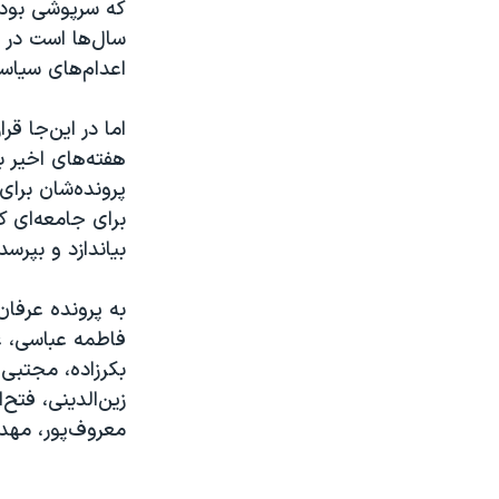
که سرپوشی بوده
سال‌ها است در 
اعدام‌های سیاسی
اما در این‌جا ق
هفته‌های اخیر ب
پرونده‌شان برای
برای جامعه‌ای 
بیاندازد و بپرس
به پرونده عرفان
فاطمه عباسی، ع
بکرزاده، مجتبی 
زین‌الدینی، فتح‌
معروف‌پور، مهد