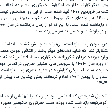
برخی دیگر گزارش‌ها از جمله گزارش خبرگزاری مجموعه فعالان 
هرانا، زمان بازداشت در فروردین ۱۴۰۰ قید شده است. از این رو، م
ثبت‌شده در سال ۱۴۰۰ به پرونده‌ای دیگر مربوط بوده و کریم معروف‌پور پس 
م در بازداشت و حبس به سر می‌برده است.
 نبودن زمان بازداشت، می‌تواند به چالش کشیدن اتهامات 
 مشکل‌تر کند. که شاید نشانه‌ای دیگر باشد از اتفاقی نبودن محد
باره پرونده عرفان شکورزاده، خبرگزاری ایسنا، ادعا می‌کند که 
در جریان جنگ ۱۲ روزه سال ۱۴۰۴ با سرویس‌های امنیتی خارجی در ت
زاد بوده است. اما برخی گزارش‌های حقوق بشری زمان بازداشت 
دالجلیل شه‌بخش که ادعا می‌شود در ارتباط با اتهاماتی از جمله