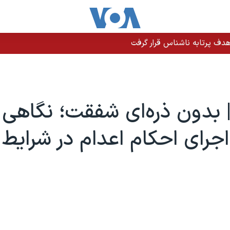
دف پرتابه ناشناس قرار گرفت
اجرای احکام اعدام در شرایط