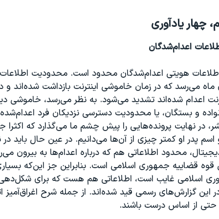
 چهار یادآوری
اطلاعات هویتی اعدام‌شدگان محدود است. محدودیت اطلاعا
اه می‌رسد که در زمان خاموشی اینترنت بازداشت شده‌اند و در 
رنت اعدام شده‌اند تشدید می‌شود. به نظر می‌رسد، خاموشی د
اده و بستگان، یا محدودیت دسترسی نزدیکان فرد اعدام‌شده به
، در نهایت پرونده‌هایی را پیش چشم ما می‌گذارد که اکثرا ج
 اسم پدر او کمتر چیزی از آن‌ها می‌دانیم. در عین حال باید در 
یتال، محدود اطلاعاتی هم که درباره اعدام‌ها به بیرون می‌رس
قوه قضاییه جمهوری اسلامی است. بنابراین جز این‌که بسیاری 
ری اسلامی غایب است، اطلاعاتی هم هست که برای شکل‌دهی
ین گزارش‌های رسمی قید شده‌اند. از جمله شرح اغراق‌آمیز ات
ی از اساس درست باشند.