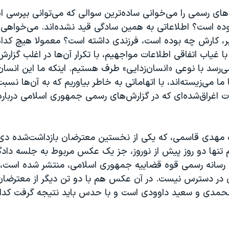
های رسمی را می‌خوانی ساده‌ترین سوالی که می‌توانی بپرسی ا
وده است؟ اطلاعاتی به همین سادگی قید نشده‌اند. می‌خواهی 
ر، کارش چه بوده است، فرزندی داشته است؟ معمولا هیچ کدام 
با غیاب اتفاقی اطلاعات مواجهیم، با تکرار آن‌ها در اغلب گزار
ی‌رسد با نوعی «انسان‌زدایی» طرف هستیم. اینکه ما این انسان‌ه
ما می‌زیسته‌اند، با اتهاماتی به خاطر بیاوریم که به آن‌ها نسب
ت اغراق‌شده‌ای که در گزارش‌های رسمی جمهوری اسلامی دربار
ره مهدی قاسمی، که یکی از نخستین معترضان بازداشت‌شده دی 
م تنها دو روز پیش از نوروز، جز یک عکس مربوط به جلسه داد
، رسانه رسمی قوه قضاییه جمهوری اسلامی، منتشر شده است،
 در دسترس نیست. در آن عکس هم با دو تن دیگر از معترضان
محمدی و سعید داوودی است و با حدس باید نتیجه گرفت کدا