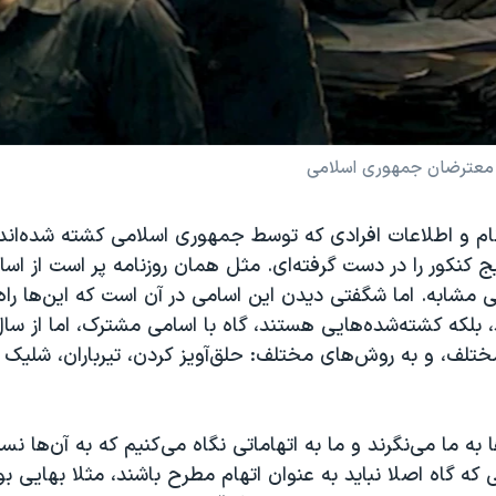
ه معترضان جمهوری اسلامی
نام و اطلاعات افرادی که توسط جمهوری اسلامی کشته شده‌اند
تایج کنکور را در دست گرفته‌ای. مثل همان روزنامه پر است از ا
ی مشابه. اما شگفتی دیدن این اسامی در آن است که این‌ها راه‌
 بلکه کشته‌شده‌هایی هستند، گاه با اسامی مشترک، اما از سا
تلف، و به روش‌های مختلف: حلق‌آویز کردن، تیرباران، شلیک 
 به ما می‌نگرند و ما به اتهاماتی نگاه می‌کنیم که به آن‌ها نس
ی که گاه اصلا نباید به عنوان اتهام مطرح باشند، مثلا بهایی بو