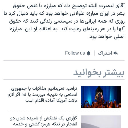
آقای لیمبرت البته توضیح داد که مبارزه با نقض حقوق
بشر در ایران مبارزه طولانی خواهد بود که باید دنبال کرد تا
روزی که همه ایرانی‌ها در سیستمی زندگی کنند که حقوق
آنها را در هر زمینه‌ای رعایت کند. به اعتقاد او این، مبارزه
اصلی خواهد بود.
اشتراک
Follow us
بیشتر بخوانید
ترامپ: نمی‌دانیم مذاکرات با جمهوری
اسلامی به نتیجه می‌رسد یا نه؛ اگر لازم
باشد آمریکا آماده اقدام است
گزارش یک نفتکش از شنیده شدن دو
انفجار در تنگه هرمز؛ کشتی و خدمه