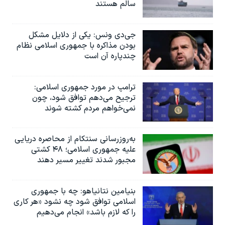
سالم هستند
جی‌دی ونس: یکی از دلایل مشکل
بودن مذاکره با جمهوری اسلامی نظام
چندپاره آن است
ترامپ در مورد جمهوری اسلامی:
ترجیح می‌دهم توافق شود، چون
نمی‌خواهم مردم کشته شوند
به‌روزرسانی سنتکام از محاصره دریایی
علیه جمهوری اسلامی؛ ۴۸ کشتی
مجبور شدند تغییر مسیر دهند
بنیامین نتانیاهو: چه با جمهوری
اسلامی توافق شود چه نشود «هر کاری
را که لازم باشد» انجام می‌دهیم