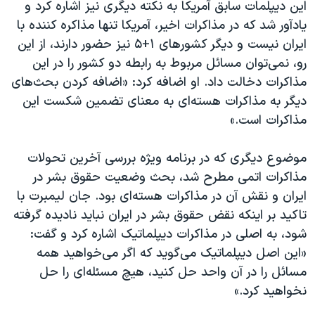
این دیپلمات سابق آمریکا به نکته دیگری نیز اشاره کرد و
یادآور شد که در مذاکرات اخیر، آمریکا تنها مذاکره کننده با
ایران نیست و دیگر کشورهای ۱+۵ نیز حضور دارند، از این
رو، نمی‌توان مسائل مربوط به رابطه دو کشور را در این
مذاکرات دخالت داد. او اضافه کرد: «اضافه کردن بحث‌های
دیگر به مذاکرات هسته‌ای به معنای تضمین شکست این
مذاکرات است.»
موضوع دیگری که در برنامه ویژه بررسی آخرین تحولات
مذاکرات اتمی مطرح شد، بحث وضعیت حقوق بشر در
ایران و نقش آن در مذاکرات هسته‌ای بود. جان لیمبرت با
تاکید بر اینکه نقض حقوق بشر در ایران نباید نادیده گرفته
شود، به اصلی در مذاکرات دیپلماتیک اشاره کرد و گفت:
«این اصل دیپلماتیک می‌گوید که اگر می‌خواهید همه
مسائل را در آن واحد حل کنید، هیچ مسئله‌ای را حل
نخواهید کرد.»