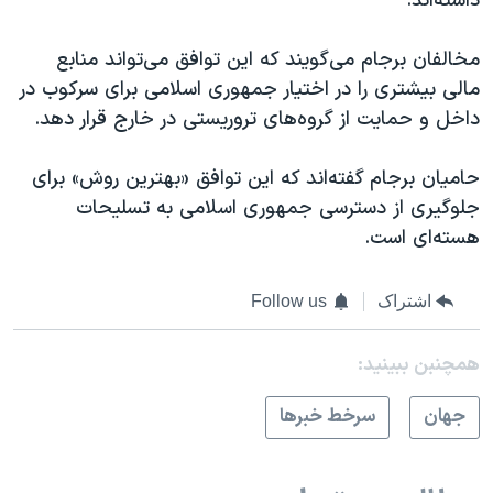
داشته‌اند.
مخالفان برجام می‌گویند که این توافق می‌تواند منابع
مالی بیشتری را در اختیار جمهوری اسلامی برای سرکوب در
داخل و حمایت از گروه‌های تروریستی در خارج قرار دهد.
حامیان برجام گفته‌اند که این توافق «بهترین روش» برای
جلوگیری از دسترسی جمهوری اسلامی به تسلیحات
هسته‌ای است.
اشتراک
Follow us
همچنبن ببینید:
جهان
سرخط خبرها