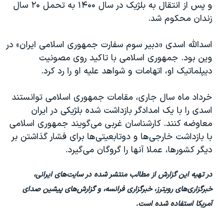
و پس از انتقال به بلژیک در سال ۱۴۰۰ به تحمل ۲۰ سال
زندان محکوم شد.
اسدالله اسدی «دبیر سوم سفارت جمهوری اسلامی ایران» در
وین بود. جمهوری اسلامی با تاکید روی مصونیت
دیپلماتیک او، اتهامات و شواهد علیه او را رد کرد.
خرداد ماه سال جاری، مقامات جمهوری اسلامی توانستند
اسدی را با یک امدادگر بازداشت شده بلژیکی در ایران
معاوضه کنند. کارشناسان غربی می‌گویند جمهوری اسلامی
با بازداشت خارجی‌ها و دوتابعیتی‌ها برای فشار گذاشتن بر
دیگر کشورها، عملا آنها را گروگان می‌گیرد.
در تهیه این گزارش از مطالب منتشر شده در سایت‌های ایرانی،
خبرگزاری‌های رویترز، خبرگزاری فرانسه، و گزارش‌های پیشین صدای
آمریکا استفاده شده است.