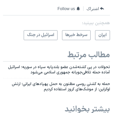
اشتراک
Follow us
همچنبن ببینید:
ايران
سرخط خبرها
اسرائیل در جنگ
مطالب مرتبط
تحولات در پی کشته‌شدن عضو بلندپایه سپاه در سوریه؛ اسرائیل
آماده حمله تلافی‌جویانه جمهوری اسلامی می‌شود
حمله به کشتی روسی مظنون به حمل پهپادهای ایرانی؛ ارتش
اوکراین: از موشک‌های کروز استفاده کردیم
بیشتر بخوانید