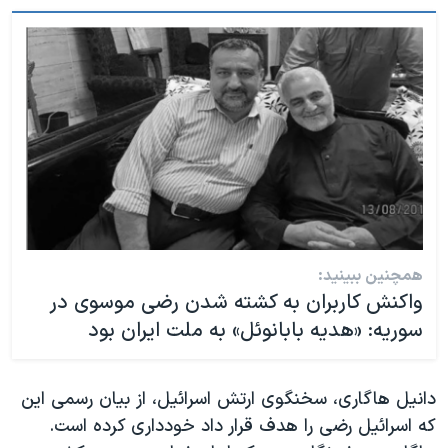
همچنین ببینید:
واکنش کاربران به کشته شدن رضی موسوی در
سوریه: «هدیه بابانوئل» به ملت ایران بود
دانیل هاگاری، سخنگوی ارتش اسرائيل، از بیان رسمی این
که اسرائيل رضی را هدف قرار داد خودداری کرده است.