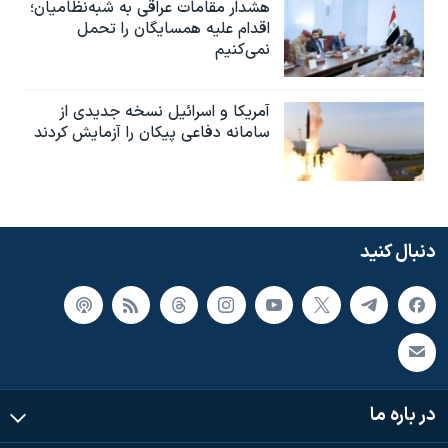
هشدار مقامات عراقی به شبه‌نظامیان؛
اقدام علیه همسایگان را تحمل
نمی‌کنیم
آمریکا و اسرائیل نسخه جدیدی از
سامانه دفاعی پیکان را آزمایش کردند
دنبال کنید
در باره ما