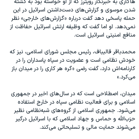
هاگاری به خبرنگار رویترز که از او خواسته بود به کشته
شدن موسوی و گزارش‌های دست‌داشتن اسرائيل در این
حمله پاسخی دهد گفت درباره «گزارش‌های خارجی» نظر
نمی‌دهد. او اما گفت که وظیفه ارتش اسرائيل حفاظت از
منافع امنیتی اسرائيل است.
محمدباقر قالیباف، رئیس مجلس شورای اسلامی، نیز که
خودش نظامی است و عضویت در سپاه پاسداران را در
کارنامه‌اش دارد، گفت رضی «گره هر کاری را در میدان باز
می‌کرد.»
میدان، اصطلاحی است که در سال‌های اخیر در جمهوری
اسلامی و برای فعالیت نظامی سپاه در خارج استفاده
می‌شود. جمهوری اسلامی از گروه‌های شبه‌نظامی نظیر
حزب‌الله و حماس و جهاد اسلامی که با اسرائيل درگیر
می‌شوند حمایت مالی و تسلیحاتی می‌کند.