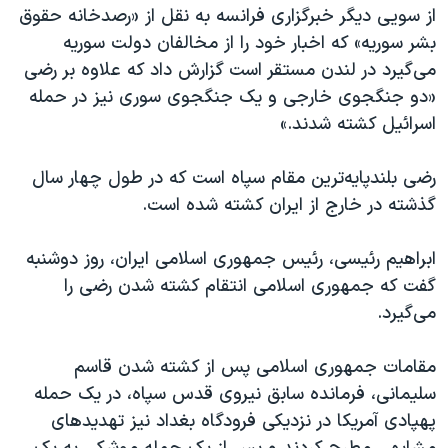
از سویی دیگر خبرگزاری فرانسه به نقل از «رصدخانه حقوق
بشر سوریه» که اخبار خود را از مخالفان دولت سوریه
می‌گیرد در لندن مستقر است گزارش داد که علاوه بر رضی
«دو جنگجوی خارجی و یک جنگجوی سوری نیز در حمله
اسرائیل کشته شدند.»
رضی بلندپایه‌ترین مقام سپاه است که در طول چهار سال
گذشته در خارج از ایران کشته شده است.
ابراهیم رئیسی، رئیس جمهوری اسلامی ایران، روز دوشنبه
گفت که جمهوری اسلامی انتقام کشته شدن رضی را
می‌گیرد.
مقامات جمهوری اسلامی پس از کشته شدن قاسم
سلیمانی، فرمانده سابق نیروی قدس سپاه، در یک حمله
پهپادی آمریکا در نزدیکی فرودگاه بغداد نیز تهدیدهای