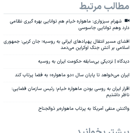
مطالب مرتبط
شهرام سبزواری: ماهواره خیام هم توانایی بهره‌ گیری نظامی
دارد وهم توانایی جاسوسی
افشای مسیر انتقال پهپادهای ایرانی به روسیه؛ جان کربی: جمهوری
اسلامی بر آتش جنگ اوکراین می‌دمد
دیدگاه | نزدیکی بی‌سابقه حکومت ایران به روسیه
ایران می‌خواهد تا پایان سال «دو ماهواره» به فضا پرتاب کند
اقرار ایران به روسی بودن ماهواره خیام؛ رئیس سازمان فضایی:
ناظر داشتیم
واکنش منفی آمریکا به پرتاب ماهواره‌بر ذوالجناح
بیشتر بخوانید