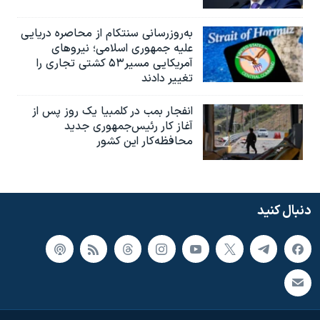
به‌روزرسانی سنتکام از محاصره دریایی
علیه جمهوری اسلامی؛ نیروهای
آمریکایی مسیر۵۳ کشتی تجاری را
تغییر دادند
انفجار بمب‌‌ در کلمبیا یک روز پس از
آغاز کار رئیس‌جمهوری جدید
محافظه‌کار این کشور
دنبال کنید