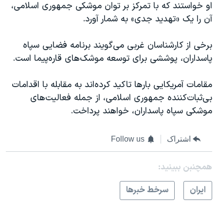
او خواستند که با تمرکز بر توان موشکی جمهوری اسلامی،
آن را یک «تهدید جدی» به شمار آورد.
برخی از کارشناسان غربی‌ می‌گویند برنامه فضایی سپاه
پاسداران، پوششی برای توسعه موشک‌های قاره‌پیما است.
مقامات آمریکایی بارها تاکید کرده‌اند به مقابله با اقدامات
بی‌ثبات‌کننده جمهوری اسلامی، از جمله فعالیت‌های
موشکی سپاه پاسداران، خواهند پرداخت.
اشتراک
Follow us
همچنبن ببینید:
ايران
سرخط خبرها