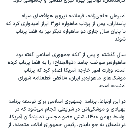
کارشناسان، توانایی بهره‌ گیری نظامی و جاسوسی دارد.
امیرعلی حاجی‌‌زاده، فرمانده نیروی هوافضای سپاه
پاسداران، پس از پرتاب ماهواره نور۳ ابراز امیدواری کرد که
تا پایان سال جاری دو ماهواره دیگر نیز به فضا پرتاب
شوند.
سال گذشته و پس از آنکه جمهوری اسلامی گفته بود
ماهواره‌بر سوخت جامد «ذوالجناح» را به فضا پرتاب کرده
است، وزارت امور خارجه آمریکا اعلام کرد که پرتاب‌
موشک‌های ماهواره‌بر ایران، «ناقض قطعنامه شورای
امنیت» است.
در این ارتباط، برنامه جمهوری اسلامی برای توسعه برنامه
پهپادی و موشکی‌اش در شرایطی انجام می‌شود که در
اواسط بهمن‌ ۱۴۰۰، شش عضو مجلس نمایندگان آمریکا،
در نامه‌ای به جو بایدن، رئیس جمهوری ایالات متحده، از