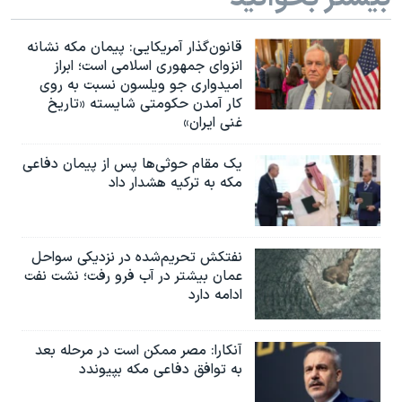
قانون‌گذار آمریکایی: پیمان مکه نشانه
انزوای جمهوری اسلامی است؛ ابراز
امیدواری جو ویلسون نسبت به روی
کار آمدن حکومتی شایسته «تاریخ
غنی ایران»
یک مقام حوثی‌ها پس از پیمان دفاعی
مکه به ترکیه هشدار داد
نفتکش تحریم‌شده در نزدیکی سواحل
عمان بیشتر در آب فرو رفت؛ نشت نفت
ادامه دارد
آنکارا: مصر ممکن است در مرحله بعد
به توافق دفاعی مکه بپیوندد