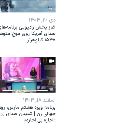
دی ۲۰, ۱۴۰۴
آغاز پخش رادیویی برنامه‌ها
صدای آمریکا روی موج متوس
۱۵۴۸ کیلوهرتز
اسفند ۱۸, ۱۴۰۳
برنامه ویژه هشتم مارس، روز
جهانی زن | شنیدن صدای زن؛
«اجازه بی اجازه»