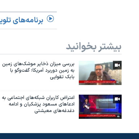
برنامه‌های تلوی
بیشتر بخوانید
بررسی میزان ذخایر موشک‌های زمین
به زمین دوربرد آمریکا؛ گفت‌وگو با
بابک تقوایی
اعتراض کاربران شبکه‌های اجتماعی به
ادعاهای مسعود پزشکیان و ادامه
دغدغه‌های معیشتی