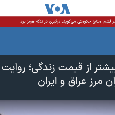
 قشم؛ منابع حکومتی می‌گویند درگیری در تنگه هرمز بود
شتر از قیمت زندگی؛ روایت 
 مرز عراق و ایران