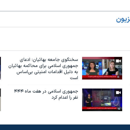
زیون
سخنگوی جامعه بهائیان: ادعای
جمهوری اسلامی برای محاکمه بهائیان
به دلیل اقدامات امنیتی بی‌اساس
است
جمهوری اسلامی در هفت ماه ۴۴۴
نفر را اعدام کرد