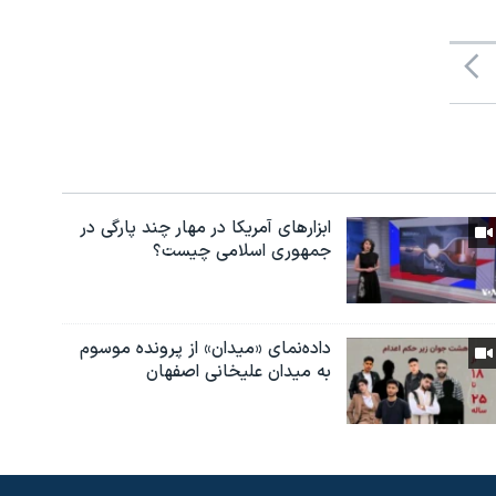
ابزارهای آمریکا در مهار چند پارگی در
جمهوری اسلامی چیست؟
داده‌نمای «میدان» از پرونده موسوم
به میدان علیخانی اصفهان