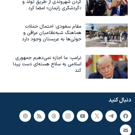
کردن شهروندی از طریق تولد و
«گردشگری زایمان» امضا کرد
مقام سعودی: احتمال حملات
هماهنگ شبه‌نظامیان عراقی و
حوثی‌ها به عربستان وجود دارد
ترامپ: ما اجازه نمی‌دهیم جمهوری
اسلامی به سلاح هسته‌ای دست پیدا
کند
دنبال کنید