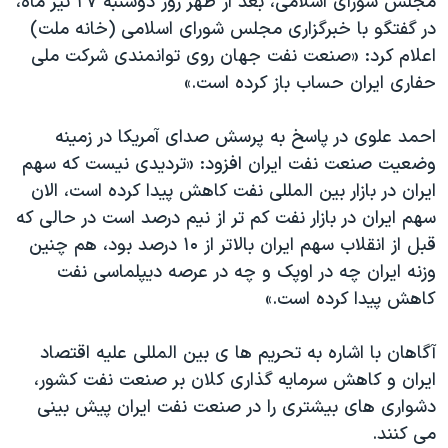
مجلس شورای اسلامی، بعد از ظهر روز دوشنبه ۲۷ تیر ماه،
در گفتگو با خبرگزاری مجلس شورای اسلامی (خانه ملت)
اعلام کرد: «صنعت نفت جهان روی توانمندی شرکت ملی
حفاری ایران حساب باز کرده است.»
احمد علوی در پاسخ به پرسش صدای آمریکا در زمینه
وضعیت صنعت نفت ایران افزود: «تردیدی نیست که سهم
ایران در بازار بین المللی نفت کاهش پیدا کرده است، الان
سهم ایران در بازار نفت کم تر از نیم درصد است در حالی که
قبل از انقلاب سهم ایران بالاتر از ۱۰ درصد بود، هم چنین
وزنه ایران چه در اوپک و چه در عرصه دیپلماسی نفت
کاهش پیدا کرده است.»
آگاهان با اشاره به تحریم ها ی بین المللی علیه اقتصاد
ایران و کاهش سرمایه گذاری کلان بر صنعت نفت کشور،
دشواری های بیشتری را در صنعت نفت ایران پیش بینی
می کنند.