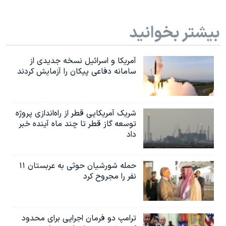
بیشتر بخوانید
آمریکا و اسرائیل نسخه جدیدی از
سامانه دفاعی پیکان را آزمایش کردند
شریک آمریکایی قطر از راه‌اندازی پروژه
توسعه گاز قطر تا چند ماه آینده خبر
داد
حمله شورشیان حوثی به عربستان ۱۱
نفر را مجروح کرد
ترامپ دو فرمان اجرایی برای محدود