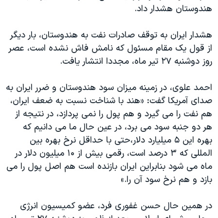
هندوستان هشدار داد.
هشدار ایران به توقف صادرات نفت به هندوستان، بار دیگر
از قول یک مقام مسئول که نامش فاش نشده است، عصر
روز دوشنبه ۲۷ تیر ماه، مجددا انتشار یافت.
احمد علوی، در زمینه میزان سود هندوستان و ضرر ایران به
صدای آمریکا گفت: «هند با شناخت نسبت به ضعف ایران،
هم نفت را می گیرد و هم پول را نمی پردازد، در نتیجه از
هر دو جنبه سود می برد، در عین حال ما می دانیم که
بهره این ۵ میلیارد دلار،حتی با حداقل نرخ بهره بین
المللی که ۳ درصد است، رقمی بیش از ۱۰ میلیون دلار در
ماه می شود بنابراین ایران بازنده است هم اصل پول را می
بازد و هم نرخ سود آن را.»
در همین حال حسن غفوری فرد، عضو کمیسیون انرژی