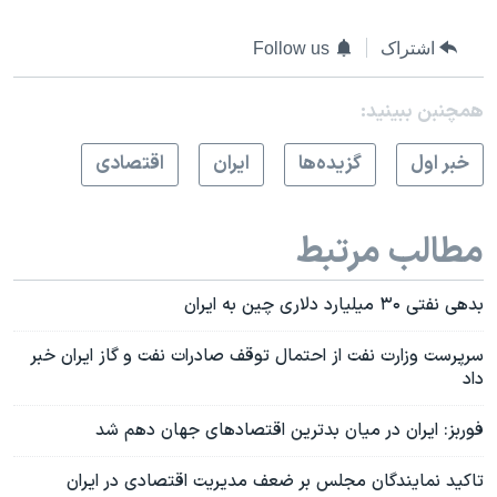
اشتراک
Follow us
همچنبن ببینید:
خبر اول
گزيده‌ها
ايران
اقتصادی
مطالب مرتبط
بدهی نفتی ۳۰ میلیارد دلاری چین به ایران
سرپرست وزارت نفت از احتمال توقف صادرات نفت و گاز ایران خبر
داد
فوربز: ایران در میان بدترین اقتصادهای جهان دهم شد
تاکید نمايندگان مجلس بر ضعف مدیریت اقتصادی در ایران