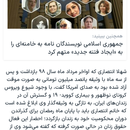
همچنین ببینید:
جمهوری اسلامی نویسندگان نامه به خامنه‌ای را
به «ایجاد فتنه جدید» متهم کرد
شهلا انتصاری که اواخر مرداد ماه سال ۹۸ بازداشت و پس
از سه ماه با وثیقه پانصد میلیون تومانی به صورت موقت
آزاد شده بود به صدای آمریکا گفت، با وجود شیوع ویروس
کرونای نوظهور و بیماری کووید- ۱۹ و گسترش آن در
زندان‌های ایران‌، به تازگی به وثیقه‌گذار وی ابلاغ شده است
که خانم انتصاری باید با پایان ماه رمضان برای گذراندن
دوران محکومیت خود به زندان بازگردد؛‌ احضار این فعال
حقوق زنان در حالی صورت گرفته که گفته می‌شود وی از