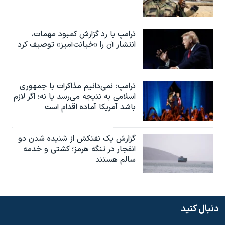
ترامپ با رد گزارش کمبود مهمات،
انتشار آن را «خیانت‌آمیز» توصیف کرد
ترامپ: نمی‌دانیم مذاکرات با جمهوری
اسلامی به نتیجه می‌رسد یا نه؛ اگر لازم
باشد آمریکا آماده اقدام است
گزارش یک نفتکش از شنیده شدن دو
انفجار در تنگه هرمز؛ کشتی و خدمه
سالم هستند
دنبال کنید