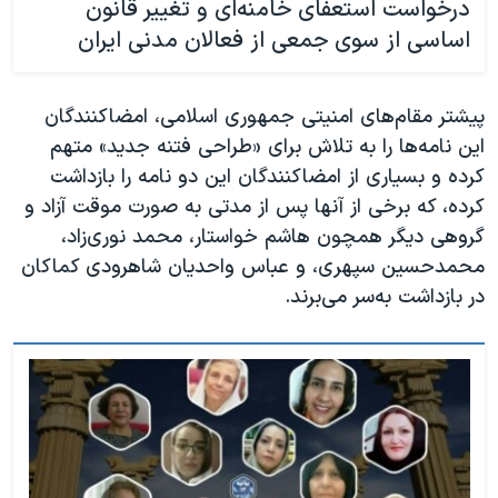
درخواست استعفای خامنه‌ای و تغییر قانون
اساسی از سوی جمعی از فعالان مدنی ایران
پیشتر مقام‌های امنیتی جمهوری اسلامی، امضاکنندگان
این نامه‌ها را به تلاش برای «طراحی فتنه جدید» متهم
کرده و بسیاری از امضاکنندگان این دو نامه را بازداشت
کرده، که برخی از آنها پس از مدتی به صورت موقت آزاد و
گروهی دیگر همچون هاشم خواستار،‌ محمد نوری‌زاد،
محمدحسین سپهری، و عباس واحدیان شاهرودی کماکان
در بازداشت به‌سر می‌برند.