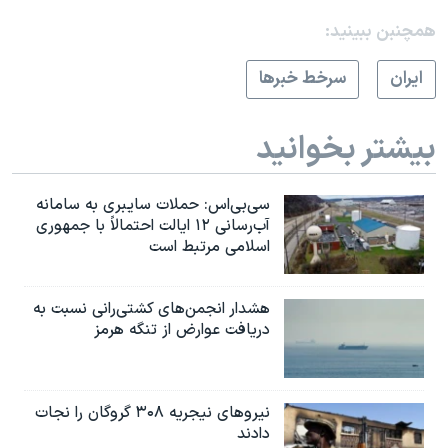
همچنبن ببینید:
ايران
سرخط خبرها
بیشتر بخوانید
سی‌بی‌اس: حملات سایبری به سامانه
آب‌رسانی ۱۲ ایالت احتمالاً با جمهوری
اسلامی مرتبط است
هشدار انجمن‌های کشتی‌رانی نسبت به
دریافت عوارض از تنگه هرمز
نیروهای نیجریه‌ ۳۰۸ گروگان را نجات
دادند