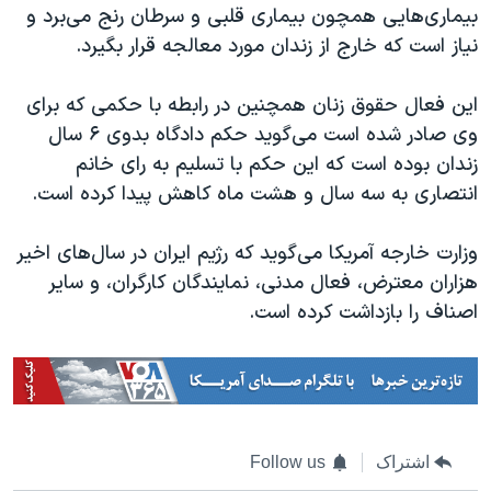
بیماری‌هایی همچون بیماری قلبی و سرطان رنج می‌برد و
نیاز است که خارج از زندان مورد معالجه قرار بگیرد.
این فعال حقوق زنان همچنین در رابطه با حکمی که برای
وی صادر شده است می‌گوید حکم دادگاه بدوی ۶ سال
زندان بوده است که این حکم با تسلیم به رای خانم
انتصاری به سه سال و هشت ماه کاهش پیدا کرده است.
وزارت خارجه آمریکا می‌گوید که رژیم ایران در سال‌های اخیر
هزاران معترض، فعال مدنی، نمایندگان کارگران، و سایر
اصناف را بازداشت کرده است.
اشتراک
Follow us