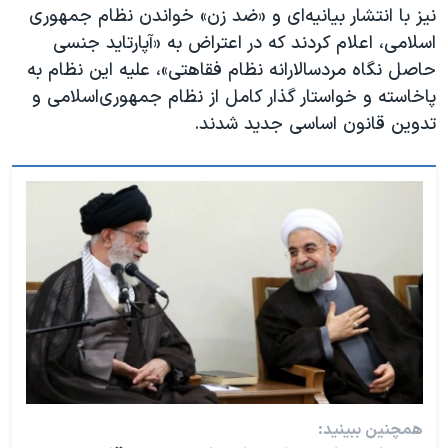
نیز با انتشار بیانیه‌ای و «ضد زن» خواندن نظام جمهوری
اسلامی، اعلام کردند که در اعتراض به «آپارتاید جنسی
حاصل نگاه مردسالارانه نظام فقاهتی»، علیه این نظام به
پاخاسته و خواستار گذار کامل از نظام جمهوری‌اسلامی و
تدوین قانون اساسی جدید شدند.
همچنین ببینید: