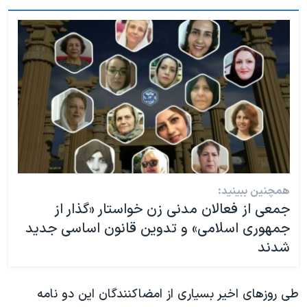
همچنین ببینید:
جمعی از فعالان مدنی زن خواستار «گذار از
جمهوری اسلامی» و تدوین قانون اساسی جدید
شدند
طی روزهای اخیر بسیاری از امضاکنندگان این دو نامه