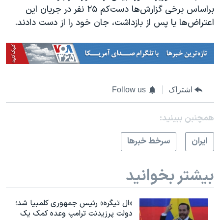
براساس برخی گزارش‌ها دست‌کم ۲۵ نفر در جریان این
اعتراض‌ها یا پس از بازداشت، جان خود را از دست دادند.
اشتراک
Follow us
همچنبن ببینید:
ايران
سرخط خبرها
بیشتر بخوانید
«ال تیگره» رئیس جمهوری کلمبیا شد؛
دولت پرزیدنت ترامپ وعده کمک یک