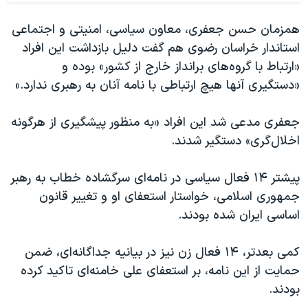
همزمان حسن جعفری، معاون سیاسی، امنیتی و اجتماعی
استاندار خراسان رضوی هم گفت دلیل بازداشت این افراد
«ارتباط با گروه‌های برانداز خارج از کشور» بوده و
«دستگیری آنها هیچ ارتباطی با نامه آنان به رهبری ندارد.»
جعفری مدعی شد این افراد «به منظور پیشگیری از هرگونه
اخلال‌گری» دستگیر شدند.
پیشتر ۱۴ فعال سیاسی در نامه‌ای سرگشاده خطاب به رهبر
جمهوری اسلامی، خواستار استعفای او و تغییر قانون
اساسی ایران شده بودند.
کمی بعدتر، ۱۴ فعال زن نیز در بیانیه جداگانه‌ای، ضمن
حمایت از این نامه، بر استعفای علی خامنه‌ای تاکید کرده
بودند.