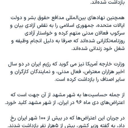
بازداشت شده‌اند.
همچنین نهادهای بین‌المللی مدافع حقوق بشر و دولت
ایالات متحده، جمهوری اسلامی را به نقض آزادی بیان و
سرکوب فعالان مدنی متهم کرده و خواستار آزادی
روزنامه‌نگارانی شده‌اند که صرفا به دلیل انجام وظیفه و
شغل خود زندانی شده‌اند.
وزارت خارجه آمریکا نیز می گوید که رژیم ایران در دو سال
اخیر هزاران معترض، فعال مدنی، و نمایندگان کارگران و
سایر اصناف را بازداشت کرده است.
از جمله حساسیت‌ها به شهر مشهد از آن جهت است که
اعتراض‌های دی ماه ۹۶ در ایران، از شهر مشهد کلید خورد.
در جریان این اعتراض‌ها که در بیش از ۱۰۰ شهر ایران رخ
داد، به گفته وزیر کشور، بیش از ۵هزار نفر بازداشت شدند.