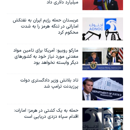
میلیارد دلاری داد
عربستان حمله رژیم ایران به نفتکش
اماراتی در تنگه هرمز را به‌ شدت
محکوم کرد
مارکو روبیو: آمریکا برای تامین مواد
معدنی مورد نیاز خود به کشورهای
دیگر وابسته نخواهد بود
تاد بلانش وزیر دادگستری دولت
پرزیدنت ترامپ شد
حمله به یک کشتی در هرمز؛ امارات:
اقدام سپاه دزدی دریایی است