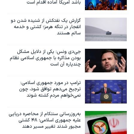
باشد آمریکا آماده اقدام است
گزارش یک نفتکش از شنیده شدن دو
انفجار در تنگه هرمز؛ کشتی و خدمه
سالم هستند
جی‌دی ونس: یکی از دلایل مشکل
بودن مذاکره با جمهوری اسلامی نظام
چندپاره آن است
ترامپ در مورد جمهوری اسلامی:
ترجیح می‌دهم توافق شود، چون
نمی‌خواهم مردم کشته شوند
به‌روزرسانی سنتکام از محاصره دریایی
علیه جمهوری اسلامی؛ ۴۸ کشتی
مجبور شدند تغییر مسیر دهند