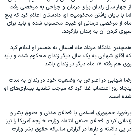
از چهار سال زندان برای درمان و جراحی به مرخصی رفت
اما با پایان یافتن محکومیت او، دادستان اعلام کرد که پنج
ماه از مرخصی درمانی او غیبت محسوب شده و باید برای
سپری کردن آن به زندان بازگردد.
همچنین دادگاه مرداد ماه امسال به همسر او اعلام کرد
که آقای شهابی به یک سال دیگر زندان محکوم شده و باید
روی هم رفته ۱۷ ماه دیگر در زندان باشد.
رضا شهابی در اعتراض به وضعیت خود در زندان به مدت
پنجاه روز اعتصاب غذا کرد که موجب تشدید بیماری‌های او
شده است.
برخورد جمهوری اسلامی با فعالان مدنی و حقوق بشر و
زندانی کردن فعالان صنفی انتقاد وزارت خارجه آمریکا را نیز
در پی داشته و بارها در گزارش سالیانه حقوق بشر وزارت