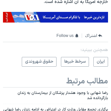
خارجه آمریکا به آن اشاره شده است.
اشتراک
Follow us
همچنبن ببینید:
ايران
سرخط خبرها
حقوق شهروندی
مطالب مرتبط
رضا شهابی با وجود هشدار پزشکان از بیمارستان به زندان
بازگردانده شد
برگزاری تجمع مقابل وزارت کار در اعتراض به ادامه زندان رضا شهابی