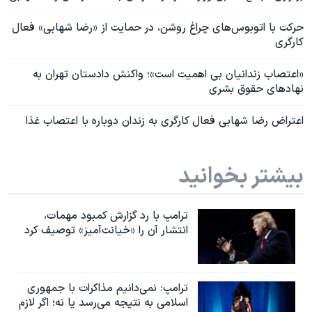
حرکت با اتوبوس‌های چراغ روشن، در حمایت از «رضا شهابی» فعال
کارگری
«اعتصاب زندانیان بی اهمیت است»؛ واکنش دادستان تهران به
نهادهای حقوق بشری
اعتراض رضا شهابی فعال کارگری به زندان دوباره با اعتصاب غذا
بیشتر بخوانید
ترامپ با رد گزارش کمبود مهمات،
انتشار آن را «خیانت‌آمیز» توصیف کرد
ترامپ: نمی‌دانیم مذاکرات با جمهوری
اسلامی به نتیجه می‌رسد یا نه؛ اگر لازم