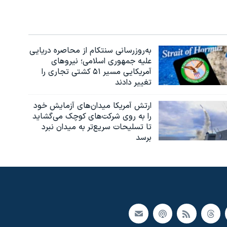
به‌روزرسانی سنتکام از محاصره دریایی
علیه جمهوری اسلامی؛ نیروهای
آمریکایی مسیر ۵۱ کشتی تجاری را
تغییر دادند
ارتش آمریکا میدان‌های آزمایش خود
را به روی شرکت‌های کوچک می‌گشاید
تا تسلیحات سریع‌تر به میدان نبرد
برسد