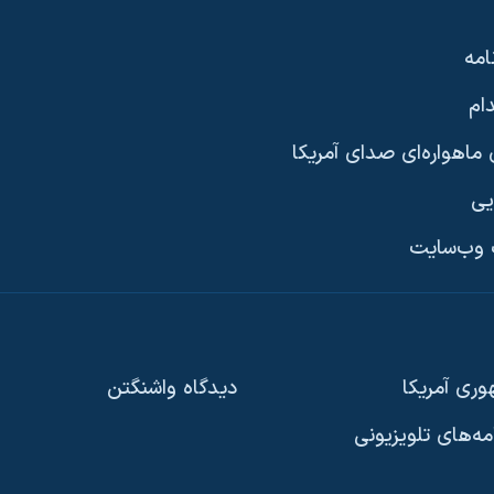
امه
ام
ماهواره‌ای صدای آمریکا
یی
وب‌سایت
ری آمریکا
دیدگاه‌ واشنگتن
امه‌های تلویزیونی