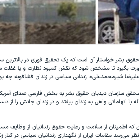
حقوق بشر خواستار آن است که یک تحقیق فوری در بالاترین 
رت بگیرد تا مشخص شود که نقش کمبود نظارت و یا غفلت مق
لیرضا شیرمحمدعلی»، زندانی سیاسی در زندان فشافویه چه بو
 محقق سازمان دیدبان حقوق بشر به بخش فارسی صدای آمریکا
وان ۲۱ ساله با اتهاماتی واهی به زندان بیفتد و در زندان جانش را از د
این که اطمینان از سلامت و رعایت حقوق زندانیان از وظایف مسئ
نظر می‌رسد مقامات ایران از نگهداری زندانیان سیاسی در کنار زن