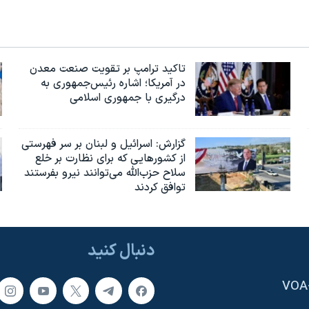
تاکید ترامپ بر تقویت صنعت معدن
در آمریکا؛ اشاره رئیس‌جمهوری به
درگیری با جمهوری اسلامی
گزارش‌: اسرائيل و لبنان بر سر فهرستی
از کشورهایی که برای نظارت بر خلع
سلاح حزب‌الله می‌توانند نیرو بفرستند
توافق کردند
دنبال کنید