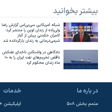
بیشتر بخوانید
شبکه آمریکایی سی‌بی‌‌اس گزارش رضا
ولی‌زاده از زندان اوین را منتشر کرد؛
کامران حکمتی پیش از آغاز
شیمی‌درمانی به زندان بازگردانده شد
دادگاهی در واشنگتن ناخدای نفتکش
ناقض تحریم‌های نفت ایران را به ۱۰
ماه زندان محکوم کرد
در باره ما
خدمات
متمم بخش ۵۰۸
اپلیکیشن +VOA