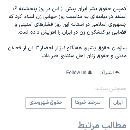
کمپین حقوق بشر ایران پیش از این در روز پنجشنبه ۱۶
اسفند در بیانیه‌ای به مناسبت روز جهانی زن اعلام کرد که
جمهوری اسلامی در آستانه این روز فشارهای امنیتی و
قضایی بر کنشگران زن در ایران را افزایش داده است.
سازمان حقوق بشری هه‌نگاو نیز از احضار ۳ تن از فعالان
مدنی و حقوق زنان اهل سنندج خبر داد.
اشتراک
Follow us
همچنبن ببینید:
ايران
سرخط خبرها
حقوق شهروندی
مطالب مرتبط