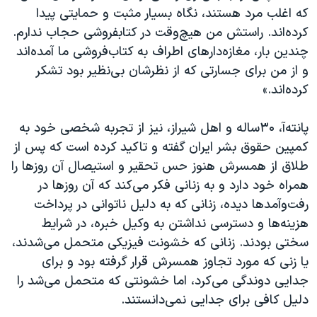
که اغلب مرد هستند، نگاه بسیار مثبت و حمایتی پیدا
کرده‌اند. راستش من هیچ‌وقت در کتابفروشی حجاب ندارم.
چندین بار، مغازه‌دارهای اطراف به کتاب‌فروشی ما آمده‌اند
و از من برای جسارتی که از نظرشان بی‌نظیر بود تشکر
کرده‌اند.»
پانته‌آ، ۳۰ساله و اهل شیراز، نیز از تجربه شخصی خود به
کمپین حقوق بشر ایران گفته و تاکید کرده است که پس از
طلاق از همسرش هنوز حس تحقیر و استیصال آن روزها را
همراه خود دارد و به زنانی فکر می‌کند که آن روزها در
رفت‌وآمدها دیده، زنانی که به دلیل ناتوانی در پرداخت
هزینه‌ها و دسترسی نداشتن به وکیل خبره، در شرایط
سختی بودند. زنانی که خشونت فیزیکی متحمل می‌شدند،
یا زنی که مورد تجاوز همسرش قرار گرفته بود و برای
جدایی دوندگی می‌کرد، اما خشونتی که متحمل می‌شد را
دلیل کافی برای جدایی نمی‌دانستند.