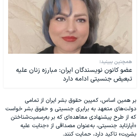
همچنین ببینید:
عضو کانون نویسندگان ایران: مبارزه زنان علیه
تبعیض جنسیتی ادامه دارد
بر همین اساس، کمپین حقوق بشر ایران از تمامی
دولت‌های متعهد به برابری جنسیتی و حقوق بشر خواست
که از طرح پیشنهادی معاهده‌ای که بر به‌رسمیت‌شناختن
«آپارتاید جنسیتی، به‌عنوان مصداقی از «جنایت علیه
بشریت» تاکید دارد، حمایت کنند.