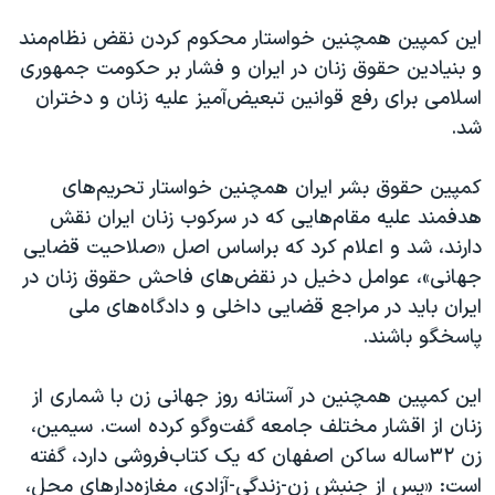
این کمپین همچنین خواستار محکوم کردن نقض نظام‌مند
و بنیادین حقوق زنان در ایران و فشار بر حکومت جمهوری
اسلامی برای رفع قوانین تبعیض‌آمیز علیه زنان و دختران
شد.
کمپین حقوق بشر ایران همچنین خواستار تحریم‌های
هدفمند علیه مقام‌هایی که در سرکوب زنان ایران نقش
دارند، شد و اعلام کرد که براساس اصل «صلاحیت قضایی
جهانی»، عوامل دخیل در نقض‌های فاحش حقوق زنان در
ایران باید در مراجع قضایی داخلی و دادگاه‌های ملی
پاسخگو باشند.
این کمپین همچنین در آستانه روز جهانی زن با شماری از
زنان از اقشار مختلف جامعه گفت‌وگو کرده است. سیمین،
زن ۳۲ساله ساکن اصفهان که یک کتاب‌فروشی دارد، گفته
است: «پس از جنبش زن-زندگی-آزادی، مغازه‌دارهای محل،