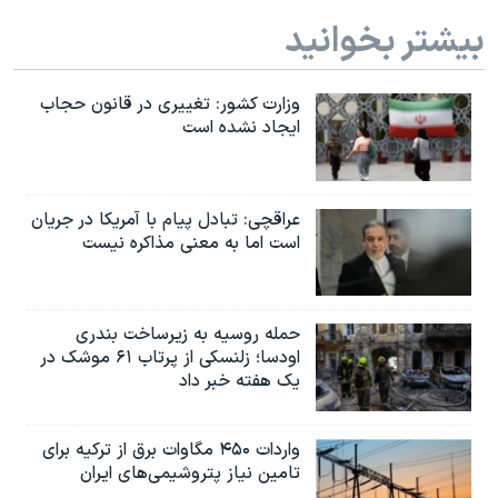
بیشتر بخوانید
وزارت کشور: تغییری در قانون حجاب
ایجاد نشده است
عراقچی: تبادل پیام با آمریکا در جریان
است اما به معنی مذاکره نیست
حمله روسیه به زیرساخت بندری
اودسا؛ زلنسکی از پرتاب ۶۱ موشک در
یک هفته خبر داد
واردات ۴۵۰ مگاوات برق از ترکیه برای
تامین نیاز پتروشیمی‌های ایران