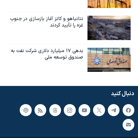
نتانیاهو و کاتز آغاز بازسازی در جنوب
غزه را تأیید کردند
بدهی ۱۷ میلیارد دلاری شرکت نفت به
صندوق توسعه ملی
دنبال کنید