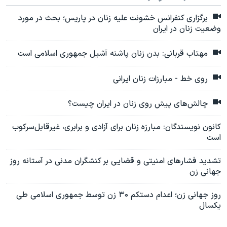
برگزاری کنفرانس خشونت علیه زنان در پاریس؛ بحث در مورد
وضعیت زنان در ایران
مهتاب قربانی: بدن زنان پاشنه آشیل جمهوری اسلامی است
روی خط - مبارزات زنان ایرانی
چالش‌های پیش‌ روی زنان در ایران چیست؟
کانون نویسندگان: مبارزه زنان برای آزادی و برابری، غیرقابل‌سرکوب
است
تشدید فشارهای امنیتی و قضایی بر کنشگران مدنی در آستانه روز
جهانی زن
روز جهانی زن؛ اعدام دستکم ۳۰ زن توسط جمهوری اسلامی طی
یکسال