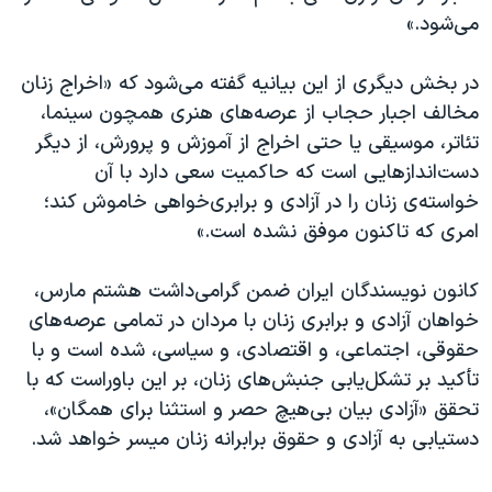
می‌شود.»
در بخش دیگری از این بیانیه گفته می‌شود که «اخراج زنان
مخالف اجبار حجاب از عرصه‌های هنری همچون سینما،
تئاتر، موسیقی یا حتی اخراج از آموزش و پرورش، از دیگر
دست‌اندازهایی است که حاکمیت سعی دارد با آن
خواسته‌ی زنان را در آزادی و برابری‌خواهی خاموش کند؛
امری که تاکنون موفق نشده است.»
کانون نویسندگان ایران ضمن گرامی‌داشت هشتم مارس،
خواهان آزادی و برابری زنان با مردان در تمامی عرصه‌های
حقوقی، اجتماعی، و اقتصادی، و سیاسی، شده است و با
تأکید بر تشکل‌یابی جنبش‌های زنان، بر این باوراست که با
تحقق «آزادی بیان بی‌هیچ حصر و استثنا برای همگان»،
دستیابی به آزادی و حقوق برابرانه‌ زنان میسر خواهد شد.