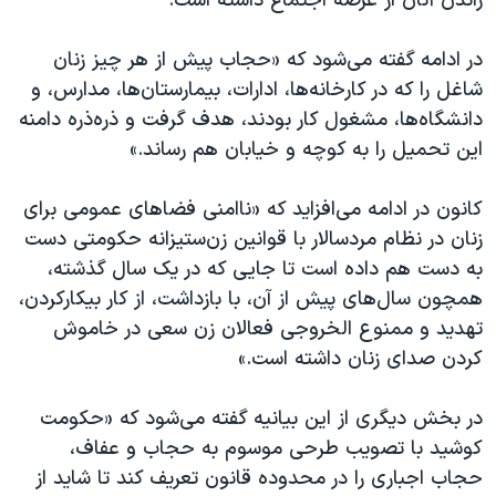
راندن آنان از عرصه‌ اجتماع داشته است.
در ادامه گفته می‌شود که «حجاب پیش از هر چیز زنان
شاغل را که در کارخانه‌ها، ادارات، بیمارستان‌ها، مدارس، و
دانشگاه‌ها، مشغول کار بودند، هدف گرفت و ذره‌ذره دامنه‌
این تحمیل را به کوچه و خیابان هم رساند.»
کانون در ادامه می‌افزاید که «ناامنی فضاهای عمومی برای
زنان در نظام ‌مردسالار با قوانین زن‌ستیزانه‌ حکومتی دست
به دست هم داده است تا جایی که در یک سال گذشته،
همچون سال‌های پیش از آن، با بازداشت، از کار بیکارکردن،
تهدید و ممنوع الخروجی فعالان زن سعی در خاموش
کردن صدای زنان داشته است.»
در بخش دیگری از این بیانیه گفته می‌شود که «حکومت
کوشید با تصویب طرحی موسوم به حجاب و عفاف،
حجاب اجباری را در محدوده‌ قانون تعریف کند تا شاید از