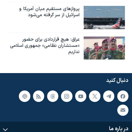
پروازهای مستقیم میان آمریکا و
اسرائیل از سر گرفته می‌شود
عراق: هیچ قراردادی برای حضور
«مستشاران نظامی» جمهوری اسلامی
نداریم
دنبال کنید
در باره ما