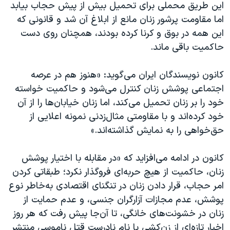
این طریق محملی برای تحمیل بیش از پیش حجاب بیابد
اما مقاومت پرشور زنان مانع از ابلاغ آن شد و قانونی که
این همه در بوق و کرنا کرده بودند، همچنان روی دست
حاکمیت باقی ماند.
کانون نویسندگان ایران می‌گوید: «هنوز هم در عرصه‌‌
اجتماعی پوشش زنان کنترل می‌شود و حاکمیت خواسته‌
خود را بر زنان تحمیل می‌کند، اما زنان خیابان‌ها را از آن
خود کرده‌اند و با مقاومتی مثال‌زدنی نمونه‌ اعلایی از
حق‌خواهی را به نمایش گذاشته‌اند.»
کانون در ادامه می‌افزاید که «در مقابله با اختیار پوشش
زنان، حاکمیت از هیچ حربه‌ای فروگذار نکرد؛ طبقاتی کردن
امر حجاب، قرار دادن زنان در تنگنای اقتصادی به‌خاطر نوع
پوشش، عدم مجازات آزارگران جنسی، و عدم حمایت از
زنان در خشونت‌های خانگی، تا آن‌جا پیش رفت که هر روز
اخبار تازه‌ای از زن‌کشی با نام نادرست قتل ناموسی منتشر