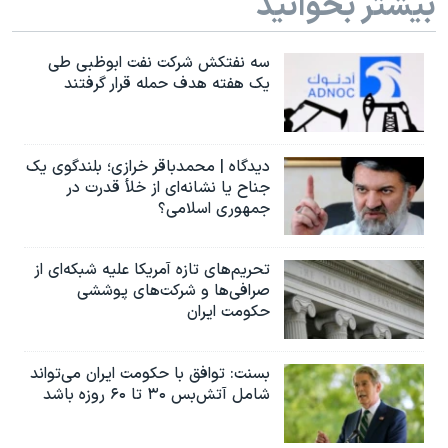
بیشتر بخوانید
سه نفتکش شرکت نفت ابوظبی طی
یک هفته هدف حمله قرار گرفتند
دیدگاه | محمدباقر خرازی؛ بلندگوی یک
جناح یا نشانه‌ای از خلأ قدرت در
جمهوری اسلامی؟
تحریم‌های تازه آمریکا علیه شبکه‌ای از
صرافی‌ها و شرکت‌های پوششی
حکومت ایران
بسنت: توافق با حکومت ایران می‌تواند
شامل آتش‌بس ۳۰ تا ۶۰ روزه باشد