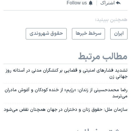
اشتراک
Follow us
همچنبن ببینید:
ايران
سرخط خبرها
حقوق شهروندی
مطالب مرتبط
تشدید فشارهای امنیتی و قضایی بر کنشگران مدنی در آستانه روز
جهانی زن
رضا محمدحسینی از زندان: «رژیم» از خنده کودکان و آغوش مادران
می‌ترسد
سازمان ملل: حقوق زنان و دختران در جهان همچنان نقض می‌شود