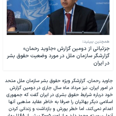
همچنین ببینید:
جزئیاتی از دومین گزارش «جاوید رحمان»
گزارشگر سازمان ملل در مورد وضعیت حقوق بشر
در ایران
جاوید رحمان، گزارشگر ویژه حقوق بشر سازمان ملل متحد
در امور ایران، نیز مرداد ماه سال جاری در دومین گزارش
خود درباره شرایط حقوق بشری در ایران گفت که جمهوری
اسلامی دیگر بهائیان را صرفا به خاطر عقاید مذهبی آنها
اعدام نمی‌کند، اما خطر یورش و بازداشت و زندانی کردن
آنها، پیوسته وجود دارد و از اوت ۲۰۰۵ بیش از ۱۱۶۸ بهایی