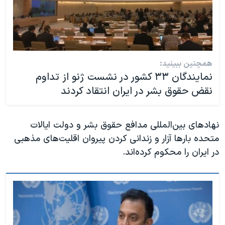
همچنین ببینید:
نمایندگان ۳۳ کشور در نشست ژنو از تداوم
نقض حقوق بشر در ایران انتقاد کردند
نهادهای بین‌المللی مدافع حقوق بشر و دولت ایالات
متحده بارها آزار و زندانی کردن پیروان اقلیت‌های مذهبی
در ایران را محکوم کرده‌اند.