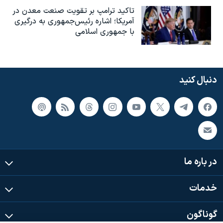
تاکید ترامپ بر تقویت صنعت معدن در
آمریکا؛ اشاره رئیس‌جمهوری به درگیری
با جمهوری اسلامی
دنبال کنید
در باره ما
خدمات
گوناگون