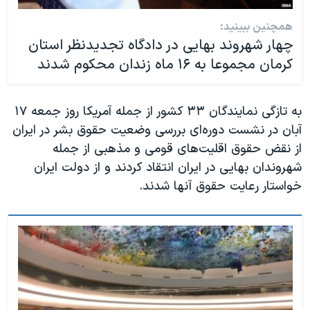
همچنین ببینید:
چهار شهروند بهایی در دادگاه تجدیدنظر استان
کرمان مجموعا به ۱۶ ماه زندان محکوم شدند
به تازگی نمایندگان ۳۳ کشور از جمله آمریکا روز جمعه ۱۷
آبان در نشست دوره‌ای بررسی وضعیت حقوق بشر در ایران
از نقض حقوق اقلیت‌های قومی و مذهبی از جمله
شهروندان بهایی در ایران انتقاد کردند و از دولت ایران
خواستار رعایت حقوق آنها شدند.