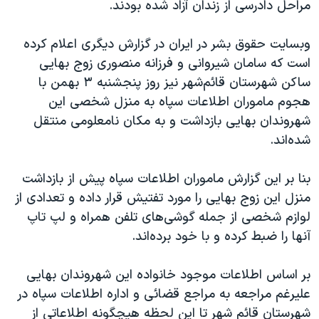
مراحل دادرسی از زندان آزاد شده بودند.
وبسایت حقوق بشر در ایران در گزارش دیگری اعلام کرده
است که سامان شیروانی و فرزانه منصوری زوج بهایی
ساکن شهرستان قائم‌شهر نیز روز پنجشنبه ۳ بهمن با
هجوم ماموران اطلاعات سپاه به منزل شخصی این
شهروندان بهایی بازداشت و به مکان نامعلومی منتقل
شده‌اند.
بنا بر این گزارش ماموران اطلاعات سپاه پیش از بازداشت
منزل این زوج بهایی را مورد تفتیش قرار داده و تعدادی از
لوازم شخصی از جمله گوشی‌های تلفن همراه و لپ تاپ
آنها را ضبط کرده و با خود برده‌اند.
بر اساس اطلاعات موجود خانواده این شهروندان بهایی
علیرغم مراجعه به مراجع قضائی و اداره اطلاعات سپاه در
شهرستان قائم شهر تا این لحظه هیچگونه اطلاعاتی از