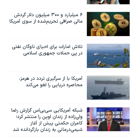
۶ میلیارد و ۳۰۰ میلیون دلار گردش
مالی صرافی تحریم‌شده از سوی آمریکا
تلاش امارات برای احیای ناوگان نفتی
در پی حملات جمهوری اسلامی
آمریکا با از سرگیری تردد در هرمز،
محاصره دریایی را لغو می‌کند
شبکه آمریکایی سی‌بی‌‌اس گزارش رضا
ولی‌زاده از زندان اوین را منتشر کرد؛
کامران حکمتی پیش از آغاز
شیمی‌درمانی به زندان بازگردانده شد