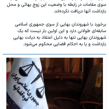
سوی مقامات در رابطه با وضعیت این زوج بهائی و محل
بازداشت آنها دریافت نکرده‌اند.
برخورد با شهروندان بهایی از سوی جمهوری اسلامی
سابقه‌ای طولانی دارد و این اولین بار نیست که یک
شهروندان بهایی تنها به دلیل اعتقاد به دیانت بهایی
بازداشت و یا به احکام قضایی محکوم می‌شود.