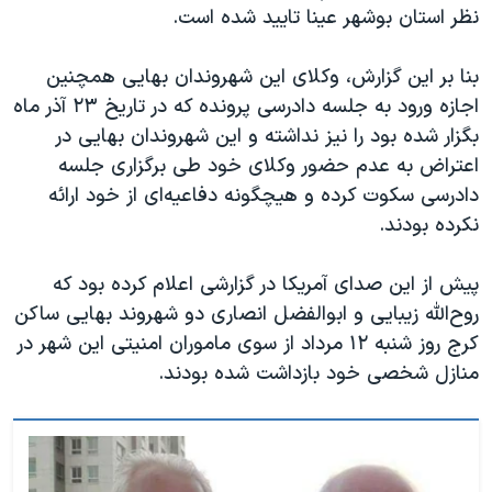
نظر استان بوشهر عینا تایید شده است.
بنا بر این گزارش، وکلای این شهروندان بهایی همچنین
اجازه ورود به جلسه دادرسی پرونده که در تاریخ ۲۳ آذر ماه
بگزار شده بود را نیز نداشته و این شهروندان بهایی در
اعتراض به عدم حضور وکلای خود طی برگزاری جلسه
دادرسی سکوت کرده و هیچگونه دفاعیه‌ای از خود ارائه
نکرده بودند.
پیش از این صدای آمریکا در گزارشی اعلام کرده بود که
روح‌الله زیبایی و ابوالفضل انصاری دو شهروند بهایی ساکن
کرج روز شنبه ۱۲ مرداد از سوی ماموران امنیتی این شهر در
منازل شخصی خود بازداشت شده بودند.