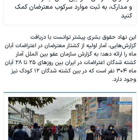
و مدارک، به ثبت موارد سرکوب معترضان کمک
کنید
این نهاد حقوق بشری پیشتر توانست با دریافت
گزارش‌هایی، آمار اولیه از کشتار معترضان در اعتراضات آبان
ماه را ارائه دهد؛ به گزارش سازمان عفو بین الملل آمار
کشته شدگان اعتراضات در ایران بین روزهای ۲۵ تا ۲۸ آبان
ماه ۳۰۴ نفر است که در بین کشته شدگان ۱۲ کودک نیز
وجود دارد.