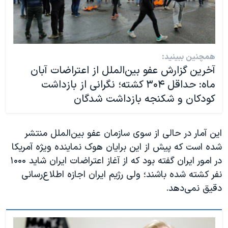
همچنین ببینید:
آخرین گزارش عفو بین‌الملل از اعتراضات آبان
ماه: حداقل ۳۰۴ کشته؛ نگرانی از بازداشت
کودکان و شکنجه بازداشت شدگان
این آمار در حالی از سوی سازمان عفو بین‌الملل منتشر
شده است که پیش از این برایان هوک نماینده ویژه آمریکا
در امور ایران گفته بود که از آغاز اعتراضات ایران شاید ۱۰۰۰
نفر کشته شده باشند؛ ولی رژیم ایران اجازه اطلاع‌رسانی
دقیق نمی‌دهد.