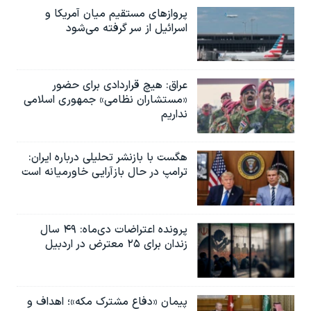
پروازهای مستقیم میان آمریکا و
اسرائیل از سر گرفته می‌شود
عراق: هیچ قراردادی برای حضور
«مستشاران نظامی» جمهوری اسلامی
نداریم
هگست با بازنشر تحلیلی درباره ایران:
ترامپ در حال بازآرایی خاورمیانه است
پرونده اعتراضات دی‌ماه: ۴۹ سال
زندان برای ۲۵ معترض در اردبیل
پیمان «دفاع مشترک مکه»؛ اهداف و