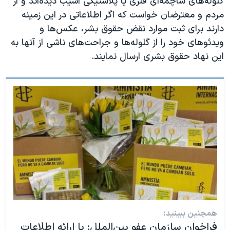
گلوله‌های ساچمه‌ای فلزی یا پلاستیکی آسیب دیده‌اند و از
مردم و معترضان خواست که اگر اطلاعاتی در این زمینه
دارند برای ثبت موارد نقض حقوق بشر، عکس‌ها و
ویدئوهای خود را از گلوله‌ها و جراحت‌های ناشی از آنها به
این نهاد حقوق بشری ارسال نمایند.
همچنین ببینید:
فراخوان سازمان عفو بین‌الملل: با ارائه اطلاعات‌