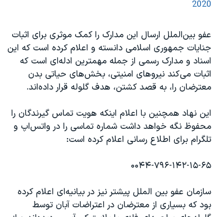
2020
عفو بین‌الملل ارسال این مدارک را کمک موثری برای اثبات
جنایات جمهوری اسلامی دانسته و اعلام کرده است که این
اسناد و مدارک رسمی از جمله مهمترین ادله‌ای است که
اثبات می‌کند نیروهای امنیتی، بخش‌های حیاتی بدن
معترضان را، به قصد کشتن، هدف گلوله قرار داده‌اند.
این نهاد همچنین با اعلام اینکه هویت تماس گیرندگان را
محفوظ نگه خواهد داشت شماره تماسی را در واتس‌اپ و
تلگرام برای اطلاع رسانی اعلام کرده است:
۰۰۴۴-۷۹۶-۱۴۲-۱۵-۶۵
سازمان عفو بین الملل پیشتر نیز در بیانیه‌‎ای اعلام کرده
بود که بسیاری از معترضان در اعتراضات آبان توسط