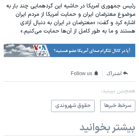
رئیس جمهوری آمریکا در حاشیه این گردهمایی چند بار به
موضوع معترضان ایران و حمایت آمریکا از مردم ایران
اشاره کرد و گفت: «معترضان در ایران به دنبال آزادی
هستند و ما به طور کامل از آن‌ها حمایت می‌کنیم.»
اشتراک
Follow us
همچنبن ببینید:
سرخط خبرها
حقوق شهروندی
بیشتر بخوانید