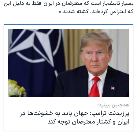
بسیار تاسف‌بار است که معترضان در ایران فقط به دلیل این
که اعتراض کرده‌اند، کشته شدند.»
همچنین ببینید:
پرزیدنت ترامپ: جهان باید به خشونت‌ها در
ایران و کشتار معترضان توجه کند