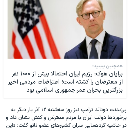
همچنین ببینید:
برایان هوک: رژیم ایران احتمالا بیش از ۱۰۰۰ نفر
از معترضان را کشته است؛ اعتراضات مردمی اخیر
بزرگترین بحران عمر جمهوری اسلامی بود
پرزیدنت دونالد ترامپ نیز روز سه‌شنبه ۱۲ آذر بار دیگر به
برخوردها دولت ایران با مردم معترض واکنش نشان داد و
در حاشیه گردهمایی سران کشورهای عضو ناتو گفت: «این