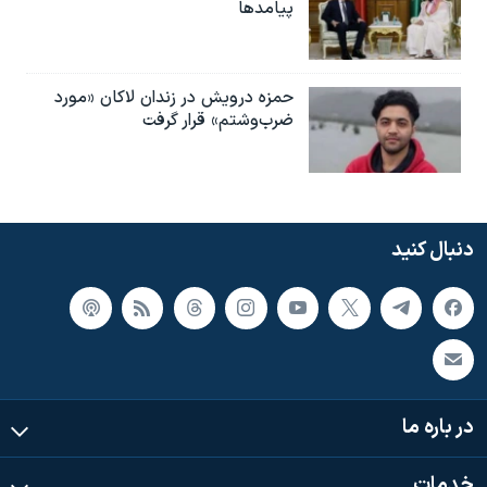
پیامدها
حمزه درویش در زندان لاکان «مورد
ضرب‌وشتم» قرار گرفت
دنبال کنید
در باره ما
خدمات