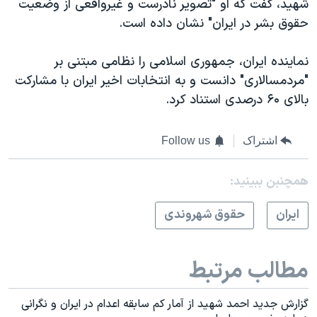
شهید، گفت که او "تصویر نادرست و غیرواقعی از وضعیت
حقوق بشر در ایران" نشان داده است.
نماینده ایران، جمهوری اسلامی را نظامی مبتنی بر
"مردمسالاری" دانست و به انتخابات اخیر ایران با مشارکت
بالای ۶۰ درصدی استناد کرد.
اشتراک
Follow us
همچنبن ببینید:
ايران
حقوق شهروندی
مطالب مرتبط
گزارش جدید احمد شهید از آمار کم سابقه اعدام در ایران و نگرانی