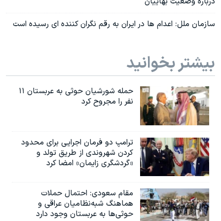
درباره وضعیت بهاییان
سازمان ملل: اعدام ها در ایران به رقم نگران کننده ای رسیده است
بیشتر بخوانید
حمله شورشیان حوثی به عربستان ۱۱
نفر را مجروح کرد
ترامپ دو فرمان اجرایی برای محدود
کردن شهروندی از طریق تولد و
«گردشگری زایمان» امضا کرد
مقام سعودی: احتمال حملات
هماهنگ شبه‌نظامیان عراقی و
حوثی‌ها به عربستان وجود دارد