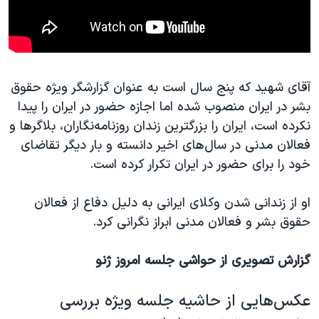
آقای شهید که پنج سال است به عنوان گزارشگر ویژه حقوق
بشر در ایران منصوب شده اما اجازه حضور در ایران را پیدا
نکرده است، ایران را بزرگترین زندان روزنامه‌نگاران، بلاگرها و
فعالان مدنی در سال‌های اخیر دانسته و بار دیگر تقاضای
خود را برای حضور در ایران تکرار کرده است.
او از زندانی شدن وکلای ایرانی به دلیل دفاع از فعالان
حقوق بشر و فعالان مدنی ابراز نگرانی کرد.
گزارش تصویری از حواشی جلسه امروز ژنو
عکس‌هایی از حاشیه جلسه ویژه بررسی