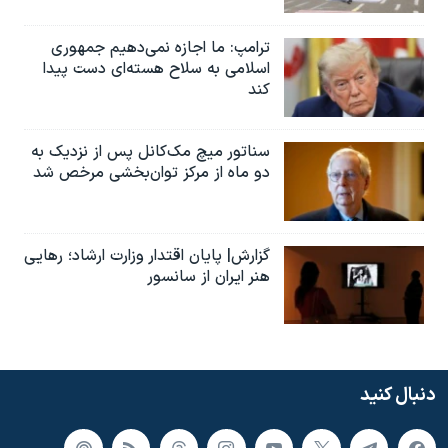
ترامپ: ما اجازه نمی‌دهیم جمهوری
اسلامی به سلاح هسته‌ای دست پیدا
کند
سناتور میچ مک‌کانل پس از نزدیک به
دو ماه از مرکز توان‌بخشی مرخص شد
گزارش| پایان اقتدار وزارت ارشاد؛ رهایی
هنر ایران از سانسور
دنبال کنید