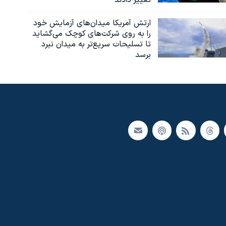
تغییر دادند
ارتش آمریکا میدان‌های آزمایش خود
را به روی شرکت‌های کوچک می‌گشاید
تا تسلیحات سریع‌تر به میدان نبرد
برسد