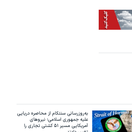
به‌روزرسانی سنتکام از محاصره دریایی
علیه جمهوری اسلامی؛ نیروهای
آمریکایی مسیر ۵۱ کشتی تجاری را