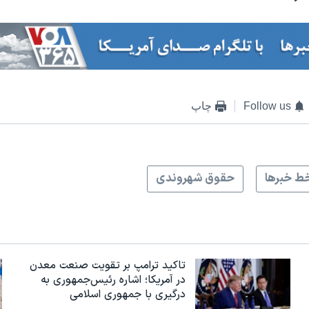
Follow us
چاپ
ط خبرها
حقوق شهروندی
تاکید ترامپ بر تقویت صنعت معدن
در آمریکا؛ اشاره رئیس‌جمهوری به
درگیری با جمهوری اسلامی