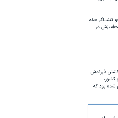
 کنند.اگر حکم
ت‌آمیزش در
وامل کشتن فرزندش
 کشور،
شده بود که