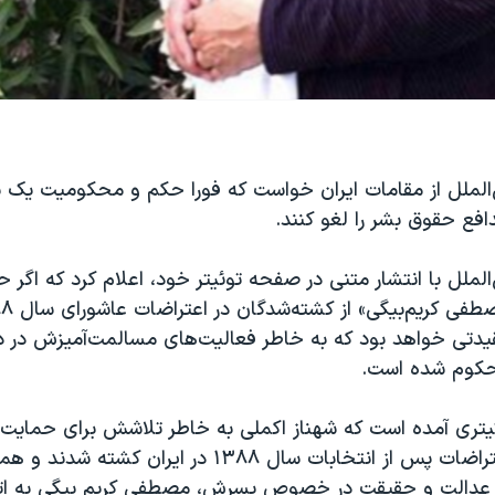
‌الملل از مقامات ایران خواست که فورا حکم و محکومیت یک س
افع حقوق بشر را لغو کنند.
الملل با انتشار متنی در صفحه توئیتر خود، اعلام کرد که اگر 
قیدتی خواهد بود که به خاطر فعالیت‌های مسالمت‌آمیزش در د
حکوم شده است.
یتری آمده است که شهناز اکملی به خاطر تلاشش برای حمایت ا
کسانی که در اعتراضات پس از انتخابات سال ۱۳۸۸ در ایرا
عدالت و حقیقت در خصوص پسرش، مصطفی کریم بیگی به اتها