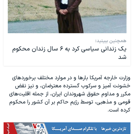
همچنین ببینید:
یک زندانی سیاسی کرد به ۶ سال زندان محکوم
شد
وزارت خارجه آمریکا بارها و در موارد مختلف برخوردهای
خشونت آمیز و سرکوب گسترده معترضان، و نیز نقض
مکرر و مداوم حقوق شهروندان ایران، از جمله اقلیت‌های
قومی و مذهبی، توسط رژیم حاکم بر آن کشور را محکوم
کرده است.