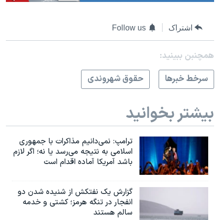
اشتراک
Follow us
همچنبن ببینید:
سرخط خبرها
حقوق شهروندی
بیشتر بخوانید
ترامپ: نمی‌دانیم مذاکرات با جمهوری
اسلامی به نتیجه می‌رسد یا نه؛ اگر لازم
باشد آمریکا آماده اقدام است
گزارش یک نفتکش از شنیده شدن دو
انفجار در تنگه هرمز؛ کشتی و خدمه
سالم هستند