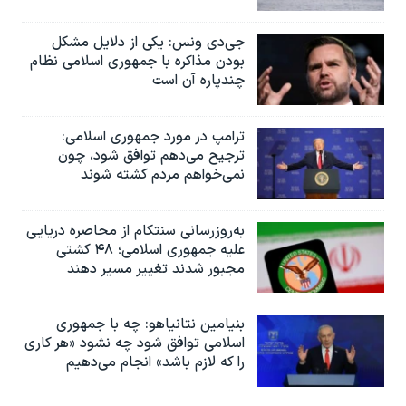
جی‌دی ونس: یکی از دلایل مشکل
بودن مذاکره با جمهوری اسلامی نظام
چندپاره آن است
ترامپ در مورد جمهوری اسلامی:
ترجیح می‌دهم توافق شود، چون
نمی‌خواهم مردم کشته شوند
به‌روزرسانی سنتکام از محاصره دریایی
علیه جمهوری اسلامی؛ ۴۸ کشتی
مجبور شدند تغییر مسیر دهند
بنیامین نتانیاهو: چه با جمهوری
اسلامی توافق شود چه نشود «هر کاری
را که لازم باشد» انجام می‌دهیم