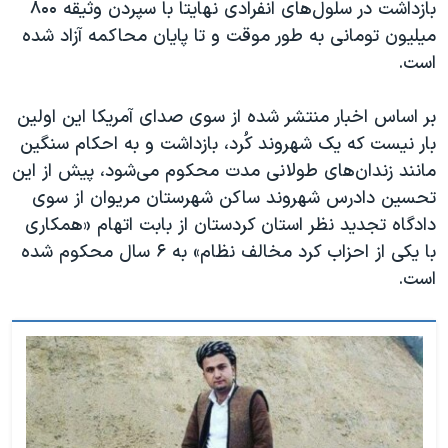
بازداشت در سلول‌های انفرادی نهایتاً با سپردن وثیقه ۸۰۰
میلیون تومانی به طور موقت و تا پایان محاکمه آزاد شده
است.
بر اساس اخبار منتشر شده از سوی صدای آمریکا این اولین
بار نیست که یک شهروند کُرد، بازداشت و به احکام سنگین
مانند زندان‌های طولانی مدت محکوم می‌شود، پیش از این
تحسین دادرس شهروند ساکن شهرستان مریوان از سوی
دادگاه تجدید نظر استان کردستان از بابت اتهام «همکاری
با یکی از احزاب کرد مخالف نظام» به ۶ سال محکوم شده
است.