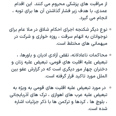
از مراقبت های پزشکی محروم می کنند. این اقدام
عمدی، با هدف زیر فشار گذاشتن آن ها برای توبه ،
انجام می گیرد.
نوع دیگر شکنجه اجرای احکام شلاق در ملا عام برای
نوجوانان به اتهام سرقت ، روزه خواری و شرکت در
میهمانی های مختلط است.
محاکمات ناعادلانه، نقض آزادی ادیان و باورها، ،
تبعیض علیه اقلیت های قومی، تبعیض علیه زنان و
دختران چهار مور دیگری است که در گزارش عفو بین
الملل مورد تاکید قرار گرفته است.
در مورد تبعیض علیه اقلیت های قومی به ویژه به
تبعیض علیه عرب های اهوازی ، ترک های آذربایجانی
، بلوچ ها ، کردها و ترکمن ها با ذکر جزئیات اشاره
شده است.