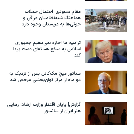
مقام سعودی: احتمال حملات
هماهنگ شبه‌نظامیان عراقی و
حوثی‌ها به عربستان وجود دارد
ترامپ: ما اجازه نمی‌دهیم جمهوری
اسلامی به سلاح هسته‌ای دست پیدا
کند
سناتور میچ مک‌کانل پس از نزدیک به
دو ماه از مرکز توان‌بخشی مرخص شد
گزارش| پایان اقتدار وزارت ارشاد؛ رهایی
هنر ایران از سانسور