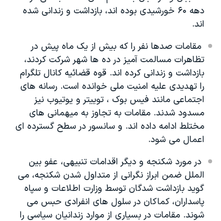
دهه ۶۰ خورشیدی بوده اند، بازداشت و زندانی شده
اند.
مقامات صدها نفر را که بیش از یک ماه پیش در
تظاهرات مسالمت آمیز در ده ها شهر شرکت کردند،
بازداشت و زندانی کرده اند. قوه قضائیه کانال تلگرام
را تهدیدی علیه امنیت ملی خوانده است. رسانه های
اجتماعی مانند فیس بوک ، توییتر و یوتیوب نیز
مسدود شدند. مقامات به تجاوز به میهمانی های
مختلط ادامه داده اند. و سانسور در سطح گسترده ای
اعمال می شود.
در مورد شکنجه و دیگر اقدامات تنبیهی، عفو بین
الملل ضمن ابراز نگرانی از متداول شدن شکنجه، می
گوید بازداشت شدگان توسط وزارت اطلاعات و سپاه
پاسداران، کماکان در سلول های انفرادی حبس می
شوند. مقامات در بسیاری از موارد زندانیان سیاسی را