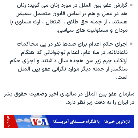
گزارش عفو بین الملل در مورد زنان می گوید: زنان
هم در عمل و هم بر اساس قانون متحمل تبعیض
هستند ، از جمله حق طلاق ، اشتغال ، ارث مساوی با
مردان و مسئولیت های سیاسی.
اجرای حکم اعدام برای صدها نفر در پی محاکمات
ناعادلانه، در ملا عام، اعدام نوجوانانی که هنگام
ارتکاب جرم زیر سن هجده سال داشتند و اجرای حکم
سنگسار از جمله دیگر موارد نگرانی عفو بین الملل
است.
سازمان عفو بين الملل در سالهای اخیر وضعیت حقوق بشر
در ایران را به دقت زیر نظر دارد.