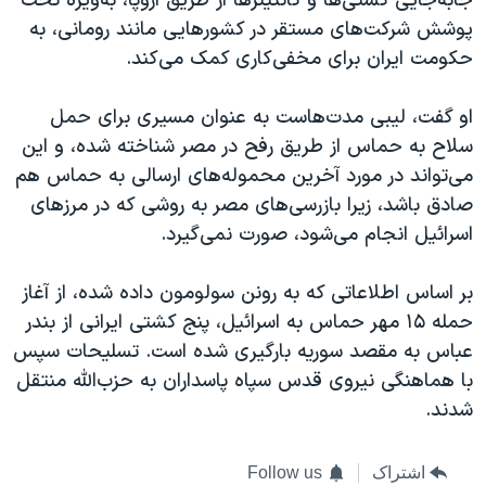
جابه‌جایی کشتی‌ها و کانتینرها از طریق اروپا، به‌ویژه تحت
پوشش شرکت‌های مستقر در کشورهایی مانند رومانی، به
حکومت ایران برای مخفی‌کاری کمک می‌کند.
او گفت، لیبی مدت‌هاست به عنوان مسیری برای حمل
سلاح به حماس از طریق رفح در مصر شناخته شده، و این
می‌تواند در مورد آخرین محموله‌های ارسالی به حماس هم
صادق باشد، زیرا بازرسی‌های مصر به روشی که در مرزهای
اسرائیل انجام می‌شود، صورت نمی‌گیرد.
بر اساس اطلاعاتی که به رونن سولومون داده شده، از آغاز
حمله ۱۵ مهر حماس به اسرائیل، پنج کشتی ایرانی از بندر
عباس به مقصد سوریه بارگیری شده است. تسلیحات سپس
با هماهنگی نیروی قدس سپاه پاسداران به حزب‌الله منتقل
شدند.
اشتراک
Follow us