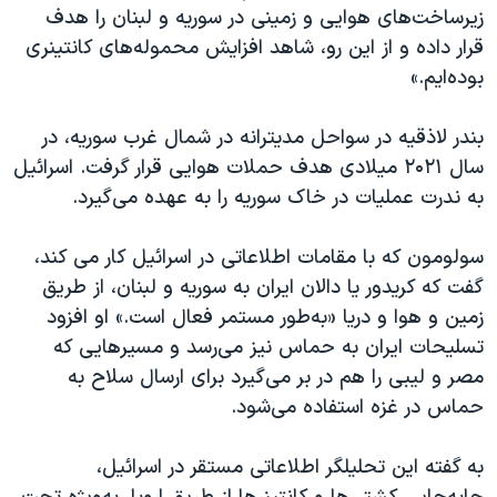
زیرساخت‌های هوایی و زمینی در سوریه و لبنان را هدف
قرار داده و از این رو، شاهد افزایش محموله‌های کانتینری
بوده‌ایم.»
بندر لاذقیه در سواحل مدیترانه در شمال غرب سوریه، در
سال ۲۰۲۱ میلادی هدف حملات هوایی قرار گرفت. اسرائیل
به ندرت عملیات در خاک سوریه را به عهده می‌گیرد.
سولومون که با مقامات اطلاعاتی در اسرائیل کار می کند،
گفت که کریدور یا دالان ایران به سوریه و لبنان، از طریق
زمین و هوا و دریا «به‌طور مستمر فعال است.» او افزود
تسلیحات ایران به حماس نیز می‌رسد و مسیرهایی که
مصر و لیبی را هم در بر می‌گیرد برای ارسال سلاح به
حماس در غزه استفاده می‌شود.
به گفته این تحلیلگر اطلاعاتی مستقر در اسرائیل،