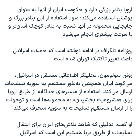
اروپا بنادر بزرگی دارد و حکومت ایران از آنها به عنوان
پوشش استفاده می‌کند؛ سوء استفاده از این بنادر بزرگ و
جابجایی محموله در آنها نسبت به بنادر کوچک آسان‌تر و
با سرعت بیشتری انجام می‌شود.
روزنامه تلگراف در ادامه نوشته است که حملات اسرائیل
باعث تغییر تاکتیک تهران شده است.
رونن سولومون، تحلیلگر اطلاعاتی مستقل در اسرائیل،
می‌گوید ایران همچنین به‌طور مستقیم به سوریه تسلیحات
ارسال می‌کند. استفاده از مسیرهای جداگانه از طریق اروپا
برای «مشروعیت بخشیدن» به محموله‌ها است و توجهات
را از ارسال مستقیم تسلیحات به سوریه منحرف می‌کند.
او گفت: «دلیلی که شاهد تلاش‌های ایران برای انتقال
تسلیحات از طریق دریا هستیم این است که اسرائیل