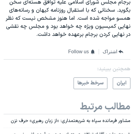
برجام مجلس شورای اسلامی علیه توافق هسته‌ای سخن
بگوید. سخنانی که با استقبال روزنامه کیهان و رسانه‌های
همسو مواجه شده است. اما هنوز مشخص نیست که نظر
نهایی کمیسیون ویژه چه خواهد بود و مجلس چه نقشی
در نهایی کردن برجام برعهده خواهد داشت.
اشتراک
Follow us
همچنبن ببینید:
ايران
سرخط خبرها
مطالب مرتبط
مشاور فرمانده سپاه به شریعتمداری: «از زبان رهبری» حرف نزن