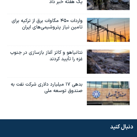
یک هفته خبر داد
واردات ۴۵۰ مگاوات برق از ترکیه برای
تامین نیاز پتروشیمی‌های ایران
نتانیاهو و کاتز آغاز بازسازی در جنوب
غزه را تأیید کردند
بدهی ۱۷ میلیارد دلاری شرکت نفت به
صندوق توسعه ملی
دنبال کنید