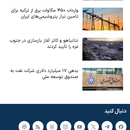
واردات ۴۵۰ مگاوات برق از ترکیه برای
تامین نیاز پتروشیمی‌های ایران
نتانیاهو و کاتز آغاز بازسازی در جنوب
غزه را تأیید کردند
بدهی ۱۷ میلیارد دلاری شرکت نفت به
صندوق توسعه ملی
دنبال کنید