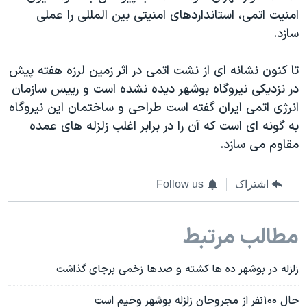
امنیت اتمی، استانداردهای امنیتی بین المللی را عملی
سازد.
تا کنون نشانه ای از نشت اتمی در اثر زمین لرزه هفته پیش
در نزدیکی نیروگاه بوشهر دیده نشده است و رییس سازمان
انرژی اتمی ایران گفته است طراحی و ساختمان این نیروگاه
به گونه ای است که آن را در برابر اغلب زلزله های عمده
مقاوم می سازد.
اشتراک
Follow us
مطالب مرتبط
زلزله در بوشهر ده ها کشته و صدها زخمی برجای گذاشت
حال ۱۰۰نفر از مجروحان زلزله بوشهر وخیم است