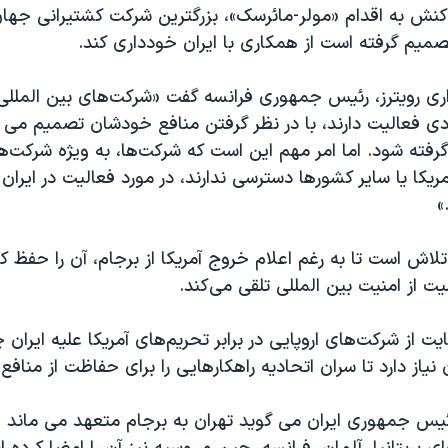
اکنش به اقدام «مولر-مائرسک»، بزرگترین شرکت کشتیرانی جهان،
میم گرفته است از همکاری با ایران خودداری کند.
اری رویترز، رئیس جمهوری فرانسه گفت «شرکت‌های بین المللی 
 فعالیت دارند، با در نظر گرفتن منافع خودشان تصمیم می گی
د گرفته شود. اما امر مهم این است که شرکت‌ها، به ویژه شرکت
آمریکا یا سایر کشورها دسترسی ندارند، در مورد فعالیت در ای
»
 تلاش است تا به رغم اعلام خروج آمریکا از برجام، آن را حفظ کند
ت از امنیت بین المللی تلقی می‌کند.
یت از شرکت‌های اروپایی در برابر تحریم‌های آمریکا علیه ایران 
نیاز دارد تا سران اتحادیه راهکارهایی را برای حفاظت از منافع 
س جمهوری ایران می گوید تهران به برجام متعهد می ماند 