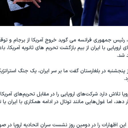
، رئیس جمهوری فرانسه می گوید خروج آمریکا از برجام و تو
اروپایی با ایران از بیم بازگشت تحریم های ثانویه آمریکا، 
د شد.
 پنجشنبه در بلغارستان گفت ما بر سر ایران، یک جنگ استراتژیک 
د.
وپا تلاش دارد شرکت‌های اروپایی را در مقابل تحریم‌های آمریکا 
 دهد، اما غول‌هایی مانند توتال در ادامه همکاری با ایران یا 
این اظهارات را در دومین روز نشست سران اتحادیه اروپا در ص