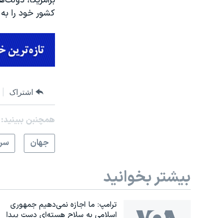
برآمریکا، دولت‌ه
کشور خود را به 
اشتراک
همچنبن ببینید:
جهان
سرخ
بیشتر بخوانید
ترامپ: ما اجازه نمی‌دهیم جمهوری
اسلامی به سلاح هسته‌ای دست پیدا