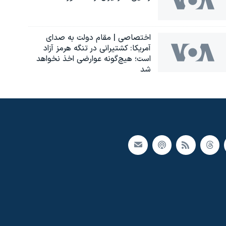
اختصاصی | مقام دولت به صدای
آمریکا: کشتیرانی در تنگه هرمز آزاد
است؛ هیچ‌گونه عوارضی اخذ نخواهد
شد