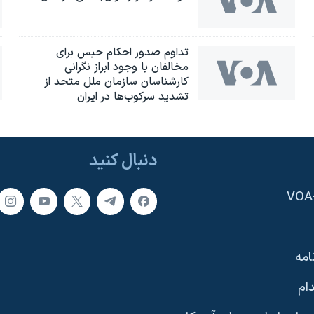
تداوم صدور احکام حبس برای
مخالفان با وجود ابراز نگرانی
کارشناسان سازمان ملل متحد از
تشدید سرکوب‌ها در ایران
دنبال کنید
امه
ام