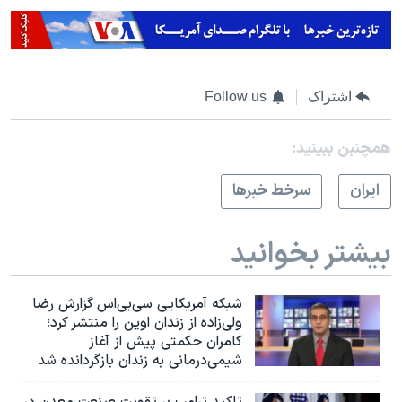
اشتراک
Follow us
همچنبن ببینید:
ايران
سرخط خبرها
بیشتر بخوانید
شبکه آمریکایی سی‌بی‌‌اس گزارش رضا
ولی‌زاده از زندان اوین را منتشر کرد؛
کامران حکمتی پیش از آغاز
شیمی‌درمانی به زندان بازگردانده شد