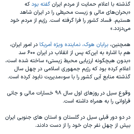
گذشته با اعلام حمایت از مردم ایران
گفته بود
که
«بحران‌های مالی و زیست محیطی را در ایران شاهد
هستیم. فساد کشور را فرا گرفته است. رژیم از مردم خود
می‌دزدد.»
همچنین،
برایان هوک، نماینده ویژه آمریکا
در امور ایران،
هم با اشاره به این‌که پس از انقلاب در ایران ۶۰۰ سد
«بدون هیچگونه ارزیابی محیط زیستی» ساخته شده است،
اعلام کرده بود که رژیم جمهوری اسلامی در چهل سال
گذشته منابع آبی کشور را با سوءمدیریت نابود کرده است.
وقوع سیل در روزهای اول سال ۹۸ خسارات مالی و جانی
فراوانی را به همراه داشته است.
در دو دور قبلی سیل در گلستان و استان های جنوبی ایران
بیش از چهل نفر جان خود را از دست دادند.