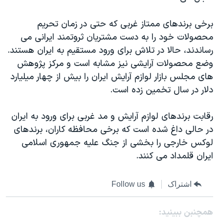
برخی برندهای ممتاز غربی که حتی در زمان تحریم
محصولات خود را به دست مشتریان ثروتمند ایرانی می
رساندند، حالا در تلاش برای ورود مستقیم به ایران هستند.
وضع محصولات آرایشی نیز مشابه است و مرکز پژوهش
های مجلس بازار لوازم آرایش ایران را بیش از چهار میلیارد
دلار در سال تخمین زده است.
رقابت برندهای لوازم آرایش و مد غربی برای ورود به ایران
در حالی داغ شده است که برخی محافظه کاران، برندهای
لوکس خارجی را بخشی از جنگ علیه جمهوری اسلامی
ایران قلمداد می کنند.
اشتراک
Follow us
همچنبن ببینید: