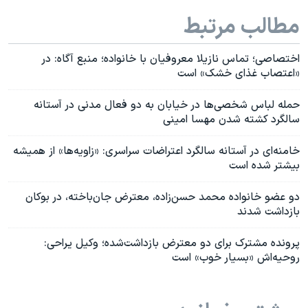
مطالب مرتبط
اختصاصی؛ تماس نازیلا معروفیان با خانواده؛ منبع آگاه: در
«اعتصاب غذای خشک» است
حمله لباس شخصی‌ها در خیابان به دو فعال مدنی در آستانه
سالگرد کشته شدن مهسا امینی
خامنه‌ای در آستانه سالگرد اعتراضات سراسری: «زاویه‌ها» از همیشه
بیشتر شده است
دو عضو خانواده محمد حسن‌زاده، معترض جان‌باخته، در بوکان
بازداشت شدند
پرونده مشترک برای دو معترض بازداشت‌شده؛ وکیل یراحی:
روحیه‌اش «بسیار خوب» است