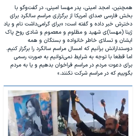
همچنین، امجد امینی، پدر مهسا امینی، در گفت‌و‌گو با
بخش فارسی صدای آمریکا از برگزاری مراسم سالگرد برای
دخترش خبر داده و گفته است: «برای گرامی‌داشت نام و یاد
ژینا (مهسا)ی شهید و مظلوم و معصوم و شادی روح پاک
ایشان و تسلای خاطر خانواده و بستگان و همه
دوستدارانش برآنیم که امسال مراسم سالگرد را برگزار کنیم.
اما قطعا با توجه به شرایط نمی‌توانیم به صورت رسمی
برای دعوت مردم در مراسم فراخوان بدهیم و یا به مردم
بگوییم که در مراسم شرکت نکنند.»