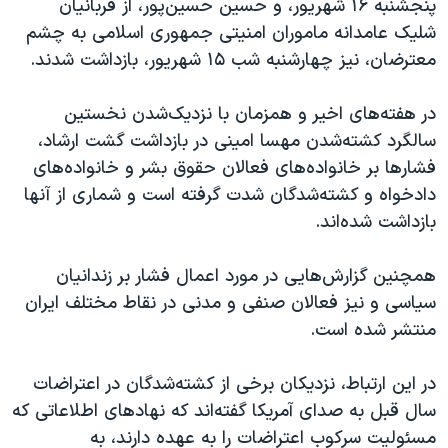
پنجشنبه ۱۶ شهریور، و حسین حسین‌پور، از قربانیان
شلیک عامدانه ماموران امنیتی جمهوری اسلامی به چشم
معترضان، نیز چهارشنبه شب ۱۵ شهریور، بازداشت شدند.
در هفته‌های اخیر و همزمان با نزدیک‌شدن نخستین
سالگرد کشته‌شدن مهسا امینی در بازداشت گشت ارشاد،
فشارها بر خانواده‌های فعالان حقوق بشر و خانواده‌های
دادخواه و کشته‌شدگان شدت گرفته است و شماری از آنها
بازداشت شده‌اند.
همچنین گزارش‌هایی در مورد اعمال فشار بر زندانیان
سیاسی و نیز فعالان صنفی و مدنی در نقاط مختلف ایران
منتشر شده است.
در این ارتباط، نزدیکان برخی از کشته‌شدگان در اعتراضات
سال قبل به صدای آمریکا گفته‌اند که نهادهای اطلاعاتی که
مسئولیت سرکوب اعتراضات را به عهده دارند، به