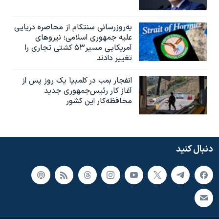
به‌روزرسانی سنتکام از محاصره دریایی
علیه جمهوری اسلامی؛ نیروهای
آمریکایی مسیر۵۳ کشتی تجاری را
تغییر دادند
انفجار بمب‌‌ در کلمبیا یک روز پس از
آغاز کار رئیس‌جمهوری جدید
محافظه‌کار این کشور
دنبال کنید