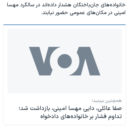
خانواده‌های جان‌باختگان هشدار داده‌اند در سالگرد مهسا
امینی در مکان‌های عمومی حضور نیابند.
همچنین ببینید:
صفا عائلی، دایی مهسا امینی، بازداشت شد؛
تداوم فشار بر خانواده‌های دادخواه