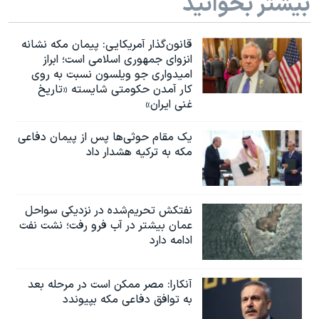
بیشتر بخوانید
قانون‌گذار آمریکایی: پیمان مکه نشانه
انزوای جمهوری اسلامی است؛ ابراز
امیدواری جو ویلسون نسبت به روی
کار آمدن حکومتی شایسته «تاریخ
غنی ایران»
یک مقام حوثی‌ها پس از پیمان دفاعی
مکه به ترکیه هشدار داد
نفتکش تحریم‌شده در نزدیکی سواحل
عمان بیشتر در آب فرو رفت؛ نشت نفت
ادامه دارد
آنکارا: مصر ممکن است در مرحله بعد
به توافق دفاعی مکه بپیوندد