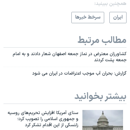
همچنبن ببینید:
ايران
سرخط خبرها
مطالب مرتبط
کشاورزان معترض در نماز جمعه اصفهان شعار دادند و به امام
جمعه پشت کردند
گزارش: بحران آب موجب اعتراضات در ایران می شود
بیشتر بخوانید
سنای آمریکا افزایش تحریم‌های روسیه
و جمهوری اسلامی را تصویب کرد؛
زلنسکی از این اقدام تشکر کرد