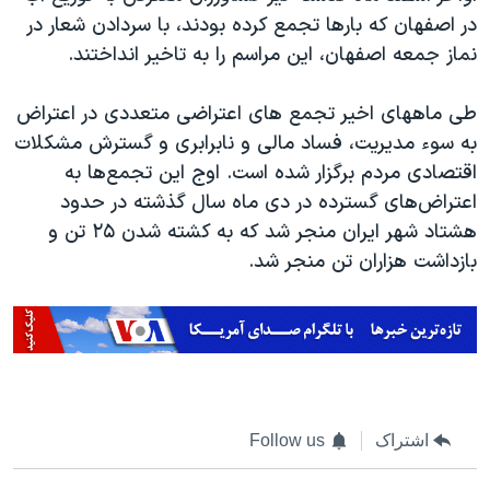
در اصفهان که بارها تجمع کرده بودند، با سردادن شعار در
نماز جمعه اصفهان، این مراسم را به تاخیر انداختند.
طی ماههای اخیر تجمع های اعتراضی متعددی در اعتراض
به سوء مدیریت، فساد مالی و نابرابری و گسترش مشکلات
اقتصادی مردم برگزار شده است. اوج این تجمع‌ها به
اعتراض‌های گسترده در دی ماه سال گذشته در حدود
هشتاد شهر ایران منجر شد که به کشته شدن ۲۵ تن و
بازداشت هزاران تن منجر شد.
اشتراک
Follow us