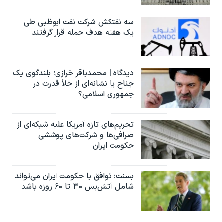
سه نفتکش شرکت نفت ابوظبی طی
یک هفته هدف حمله قرار گرفتند
دیدگاه | محمدباقر خرازی؛ بلندگوی یک
جناح یا نشانه‌ای از خلأ قدرت در
جمهوری اسلامی؟
تحریم‌های تازه آمریکا علیه شبکه‌ای از
صرافی‌ها و شرکت‌های پوششی
حکومت ایران
بسنت: توافق با حکومت ایران می‌تواند
شامل آتش‌بس ۳۰ تا ۶۰ روزه باشد