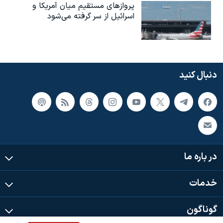
پروازهای مستقیم میان آمریکا و
اسرائیل از سر گرفته می‌شود
دنبال کنید
در باره ما
خدمات
گوناگون