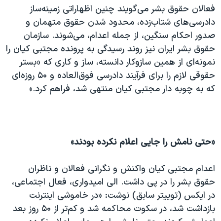
فعالان حقوق بشر می‌گویند چنین اظهاراتی زمینه‌ساز
دادرسی‌های شتاب‌زده، محدود شدن حقوق متهمان و
صدور احکام سنگین، از جمله اعدام، می‌شوند. سازمان
حقوق بشر ایران نیز روند رسیدگی به پرونده مجتبی کیان را
نمونه‌ای از همین سازوکار دانسته، ساز و کاری که «بستر
حقوقی لازم را برای فرآیند دادرسی فوق‌العاده و ۵۰ روزه‌ای
که به چوبه دار مجتبی کیان منتهی شد، فراهم کرد.»
«حتی نامش را جایی اعلام نکرده بودند»
اعدام مجتبی کیان واکنش و نگرانی فعالان و ناظران
حقوق بشر را در پی داشت. الی امیدواری، فعال اجتماعی،
در ایکس (توییتر سابق) نوشت: «در خاموشی اینترنت
بازداشت شد، در سکوت محاکمه شد و کم‌تر از ۵۰ روز بعد