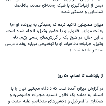
«پس از ارتباط‌گیری با شبکه رسانه‌ای معاند، بلافاصله
شناسایی و دستگیر شد.»
میزان همچنین تاکید کرده که رسیدگی به پرونده او «با
رعایت موازین قانونی و با حضور وکیل» انجام شده است،
با این حال، در هیچ‌ یک از گزارش‌های رسمی رژیم، نام
وکیل، جزئیات دفاعیات او یا توضیحی درباره روند دادرسی
منتشر نشده است.»
از بازداشت تا اعدام، ۵۰ روز
در گزارش میزان آمده است که دادگاه مجتبی کیان را با
استناد به «ماده یک قانون تشدید مجازات جاسوسی» و
همکاری با اسرائیل و «کشور‌های متخاصم علیه امنیت و