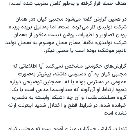
هدف حمله قرار گرفته و به‌طور کامل تخریب شده است.»
در همین گزارش گفته می‌شود مجتبی کیان «در همان
شرکت تولیدی کار می‌کرده است»، اما به‌دلیل بریده‌ بریده
بودن تصاویر و اظهارات، روشن نیست منظور از «همان
شرکت تولیدی» دقیقا همان محل موسوم به «محل تولید
لانچر موشک» بوده است یا محلی دیگر.
گزارش‌های حکومتی مشخص نمی‌کنند آیا اطلاعاتی که
مجتبی کیان به آن دسترسی داشته، پیش‌تر به‌صورت
عمومی در دسترس بوده یا نه. همچنین توضیحی درباره
نحوه ارتباط او آن‌گونه که صداوسیما مدعی است با یک
گروه «سلطنت‌طلب» و آن چه «شبکه وابسته به دشمن»
خوانده شده، در شرایط قطع و اختلال شدید اینترنت ارائه
نشده است.
تنها در گزارش خبرگزاری میزان آمده است که مجتبی کیان