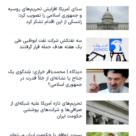
سنای آمریکا افزایش تحریم‌های روسیه
و جمهوری اسلامی را تصویب کرد؛
زلنسکی از این اقدام تشکر کرد
سه نفتکش شرکت نفت ابوظبی طی
یک هفته هدف حمله قرار گرفتند
دیدگاه | محمدباقر خرازی؛ بلندگوی یک
جناح یا نشانه‌ای از خلأ قدرت در
جمهوری اسلامی؟
تحریم‌های تازه آمریکا علیه شبکه‌ای از
صرافی‌ها و شرکت‌های پوششی
حکومت ایران
بسنت: توافق با حکومت ایران می‌تواند