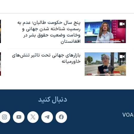
پنج سال حکومت طالبان؛ عدم به
رسمیت شناخته شدن جهانی و
وخامت وضعیت حقوق بشر در
افغانستان
بازارهای جهانی تحت تاثیر تنش‌های
خاورمیانه
دنبال کنید