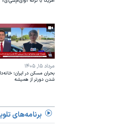
آمریکا با ترانه «وای‌ام‌سی‌ای»
مرداد ۱۵, ۱۴۰۵
بحران مسکن در ایران؛ خانه‌دار
شدن دورتر از همیشه
برنامه‌های تلوی