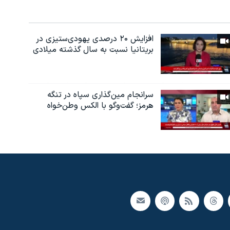
افزایش ۲۰ درصدی یهودی‌ستیزی در
بریتانیا نسبت به سال گذشته میلادی
سرانجام مین‌گذاری‌ سپاه در تنگه
هرمز؛ گفت‌وگو با الکس وطن‌خواه