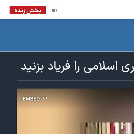
پخش زنده
ی اسلامی را فریاد بزنید
EMBED