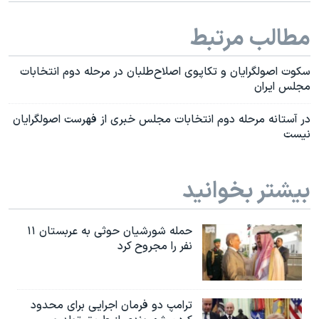
مطالب مرتبط
سکوت اصولگرایان و تکاپوی اصلاح‌طلبان در مرحله دوم انتخابات
مجلس ایران
در آستانه مرحله دوم انتخابات مجلس خبری از فهرست اصولگرایان
نیست
بیشتر بخوانید
حمله شورشیان حوثی به عربستان ۱۱
نفر را مجروح کرد
ترامپ دو فرمان اجرایی برای محدود