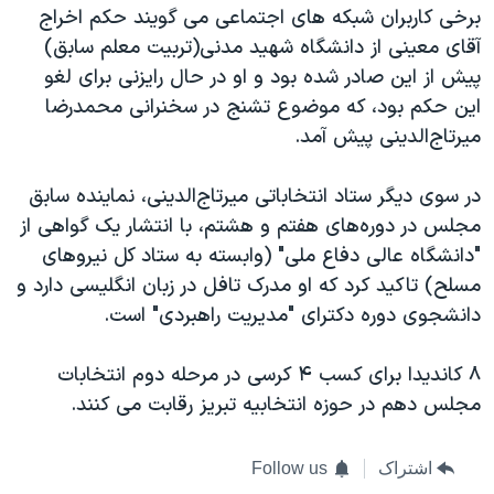
برخی کاربران شبکه های اجتماعی می گویند حکم اخراج
آقای معینی از دانشگاه شهید مدنی(تربیت معلم سابق)
پیش از این صادر شده بود و او در حال رایزنی برای لغو
این حکم بود، که موضوع تشنج در سخنرانی محمدرضا
میرتاج‌الدینی پیش آمد.
در سوی دیگر ستاد انتخاباتی میرتاج‌الدینی، نماینده سابق
مجلس در دوره‌های هفتم و هشتم، با انتشار یک گواهی از
"دانشگاه عالی دفاع ملی" (وابسته به ستاد کل نیروهای
مسلح) تاکید کرد که او مدرک تافل در زبان انگلیسی دارد و
دانشجوی دوره دکترای "مدیریت راهبردی" است.
۸ کاندیدا برای کسب ۴ کرسی در مرحله دوم انتخابات
مجلس دهم در حوزه انتخابیه تبریز رقابت می کنند.
اشتراک
Follow us