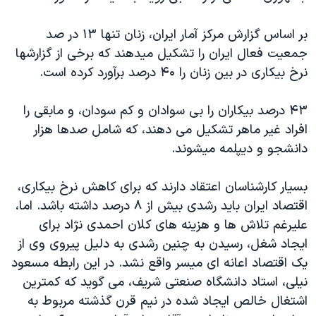
بر اساس گزارش مرکز آمار ایران، زنان تنها ۱۳ در صد
جمعیت فعال ایران را تشکیل میدهند که برخی از گزارشها
نرخ بیکاری در بین زنان را ۴۰ درصد برآورد کرده است.
۴۳ درصد بیکاران را بی سوادان و کم سودان، و مابقی را
افراد غیر ماهر تشکیل می دهند، که شامل صدها هزار
دانشجو و دیپلمه میشوند.
بسیار کارشناسان اعتقاد دارند که برای کاهش نرخ بیکاری،
اقتصاد ایران باید رشدی بیش از ۸ درصد داشته باشد. اما،
علیرغم تلاش ها و هزینه های کلان احمدی نژاد برای
ایجاد شغل، رسیدن به چنین رشدی به دلیل پیروی وی از
یک اقتصاد اعانه ای میسر واقع نشد. در این رابطه مسعود
نیلی، استاد دانشگاه صنعتی شریف، می گوید که کمترین
اشتغال خالص ایجاد شده در نیم قرن گذشته مربوط به