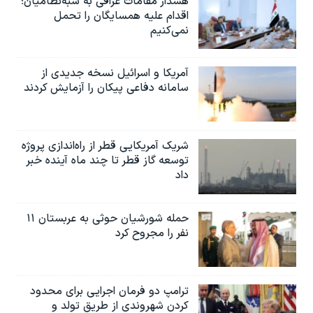
هشدار مقامات عراقی به شبه‌نظامیان؛
اقدام علیه همسایگان را تحمل
نمی‌کنیم
آمریکا و اسرائیل نسخه جدیدی از
سامانه دفاعی پیکان را آزمایش کردند
شریک آمریکایی قطر از راه‌اندازی پروژه
توسعه گاز قطر تا چند ماه آینده خبر
داد
حمله شورشیان حوثی به عربستان ۱۱
نفر را مجروح کرد
ترامپ دو فرمان اجرایی برای محدود
کردن شهروندی از طریق تولد و