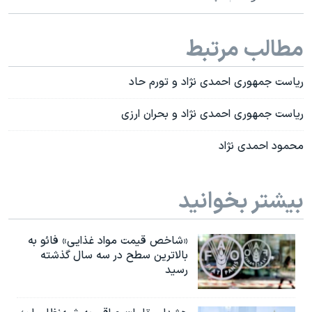
مطالب مرتبط
ریاست جمهوری احمدی نژاد و تورم حاد
ریاست جمهوری احمدی نژاد و بحران ارزی
محمود احمدی نژاد
بیشتر بخوانید
«شاخص قیمت مواد غذایی» فائو به
بالاترین سطح در سه سال گذشته
رسید