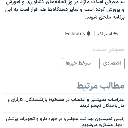
به معرفی املاک مازاد در وزارتخانه‌های کشاورزی و آموزش
و پرورش کرده است و سایر دستگاه‌ها هم قرار است به این
برنامه ملحق شوند.
اشتراک
Follow us
همچنبن ببینید:
اقتصادی
سرخط خبرها
مطالب مرتبط
اعتراضات معیشتی و اعتصاب در هفت‌تپه؛ بازنشستگان، کارگران و
مال‌باختگان تجمع کردند
رئیس کمیسیون بهداشت مجلس: در حوزه دارو و تجهیزات پزشکی
«دچار مشکل» می‌شویم