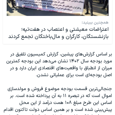
همچنین ببینید:
اعتراضات معیشتی و اعتصاب در هفت‌تپه؛
بازنشستگان، کارگران و مال‌باختگان تجمع کردند
بر اساس گزارش‌های پیشین، گزارش کمیسیون تلفیق در
مورد بودجه سال ۱۴۰۲ نشان می‌دهد این بودجه کمترین
میزان از انطباق با واقعیت‌های اقتصادی ایران دارد و در
اصل بودجه‌ای است برای عملیاتی نشدن.
جنجالی‌ترین قسمت بودجه موضوع فروش و مولدسازی
اموال است که در تبصره ۱۱ به آن پرداخته شده است. بر
اساس این طرح مبلغ ۱۰۸ همت درآمد از این محل
پیش‌بینی شده است و بر همین اساس دولت تاکنون اقدام