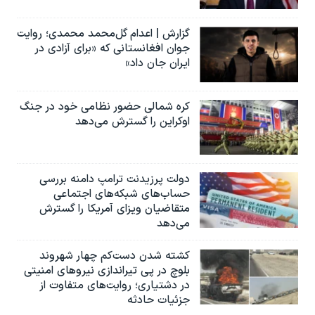
گزارش | اعدام گل‌محمد محمدی؛ روایت
جوان افغانستانی که «برای آزادی در
ایران جان داد»
کره شمالی حضور نظامی خود در جنگ
اوکراین را گسترش می‌دهد
دولت پرزیدنت ترامپ دامنه بررسی
حساب‌های شبکه‌های اجتماعی
متقاضیان ویزای آمریکا را گسترش
می‌دهد
کشته شدن دست‌کم چهار شهروند
بلوچ در پی تیراندازی نیروهای امنیتی
در دشتیاری؛ روایت‌های متفاوت از
جزئیات حادثه