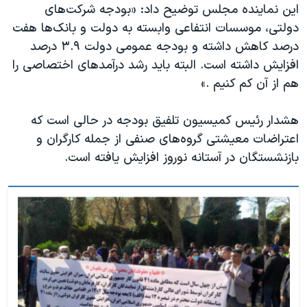
این نماینده مجلس توضیح داد: «بودجه شرکت‌های
دولتی، موسسات انتفاعی وابسته به دولت و بانک‌ها هفت
درصد کاهش داشته و بودجه عمومی دولت ۳.۹ درصد
افزایش داشته است. البته باید رشد درآمدهای اختصاصی را
هم از آن کم کنیم .»
هشدار رئیس کمیسیون تلفیق بودجه در حالی است که
اعتراضات معیشتی گروه‌های صنفی از جمله کارگران و
بازنشستگان در آستانه نوروز افزایش یافته است.