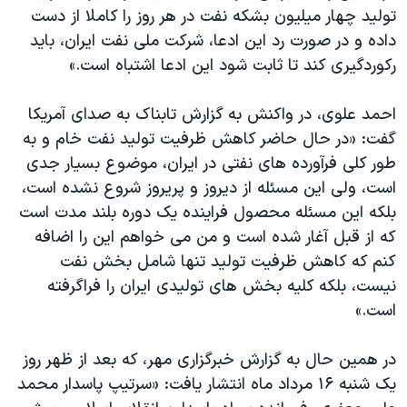
تولید چهار میلیون بشکه نفت در هر روز را کاملا از دست
داده و در صورت رد این ادعا، شرکت ملی نفت ایران، باید
رکوردگیری کند تا ثابت شود این ادعا اشتباه است.»
احمد علوی، در واکنش به گزارش تابناک به صدای آمریکا
گفت: «در حال حاضر کاهش ظرفیت تولید نفت خام و به
طور کلی فرآورده های نفتی در ایران، موضوع بسیار جدی
است، ولی این مسئله از دیروز و پریروز شروع نشده است،
بلکه این مسئله محصول فراینده یک دوره بلند مدت است
که از قبل آغار شده است و من می خواهم این را اضافه
کنم که کاهش ظرفیت تولید تنها شامل بخش نفت
نیست، بلکه کلیه بخش های تولیدی ایران را فراگرفته
است.»
در همین حال به گزارش خبرگزاری مهر، که بعد از ظهر روز
یک شنبه ۱۶ مرداد ماه انتشار یافت: «سرتیپ پاسدار محمد