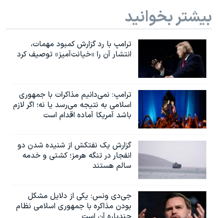
بیشتر بخوانید
ترامپ با رد گزارش کمبود مهمات،
انتشار آن را «خیانت‌آمیز» توصیف کرد
ترامپ: نمی‌دانیم مذاکرات با جمهوری
اسلامی به نتیجه می‌رسد یا نه؛ اگر لازم
باشد آمریکا آماده اقدام است
گزارش یک نفتکش از شنیده شدن دو
انفجار در تنگه هرمز؛ کشتی و خدمه
سالم هستند
جی‌دی ونس: یکی از دلایل مشکل
بودن مذاکره با جمهوری اسلامی نظام
چندپاره آن است