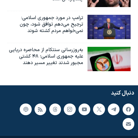
ترامپ در مورد جمهوری اسلامی:
ترجیح می‌دهم توافق شود، چون
نمی‌خواهم مردم کشته شوند
به‌روزرسانی سنتکام از محاصره دریایی
علیه جمهوری اسلامی؛ ۴۸ کشتی
مجبور شدند تغییر مسیر دهند
دنبال کنید